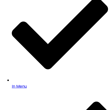
In Menu