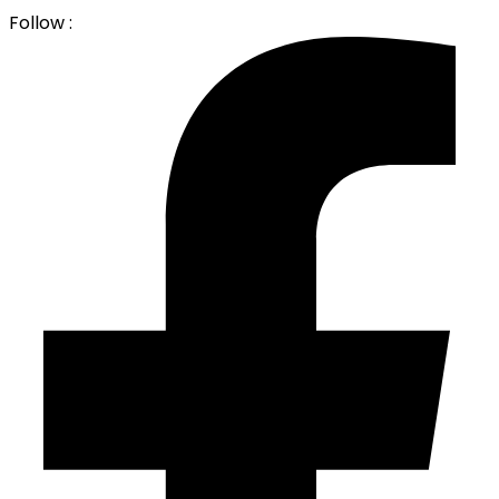
Follow :