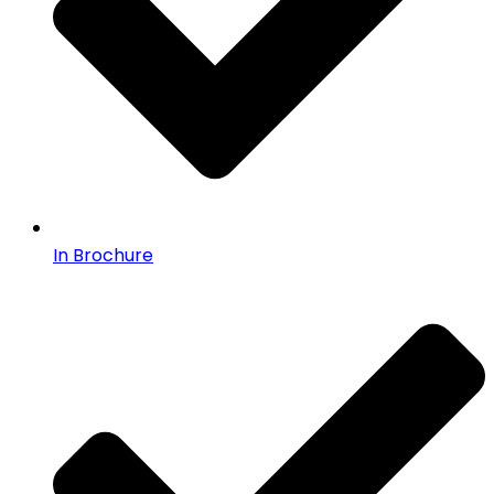
In Brochure