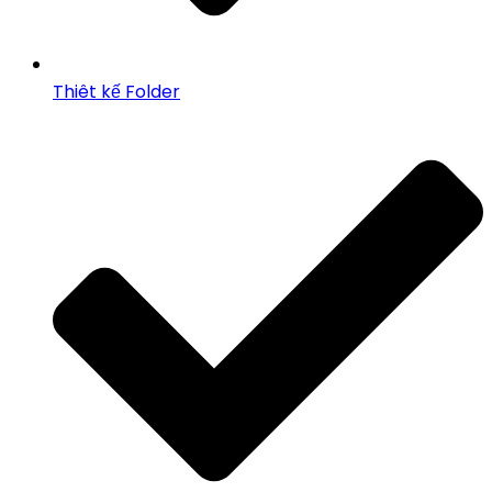
Thiêt kế Folder