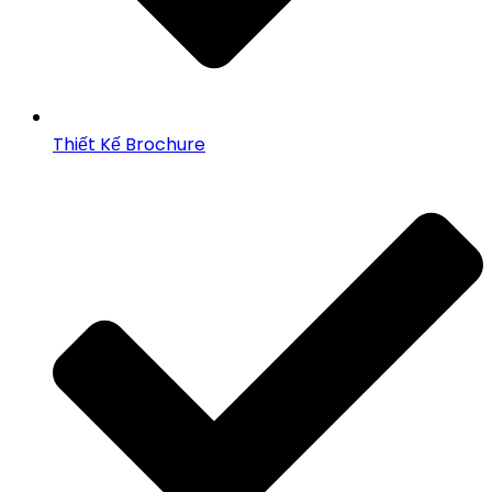
Thiết Kế Brochure