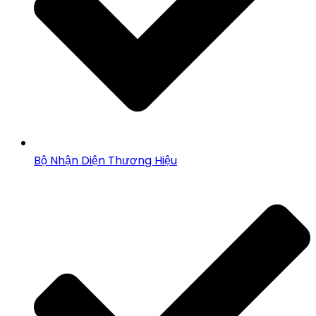
Bộ Nhận Diện Thương Hiệu