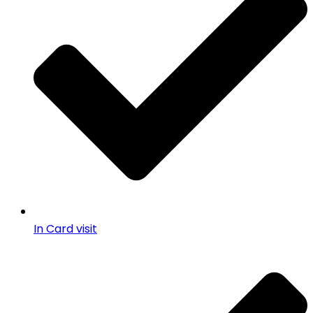
In Card visit