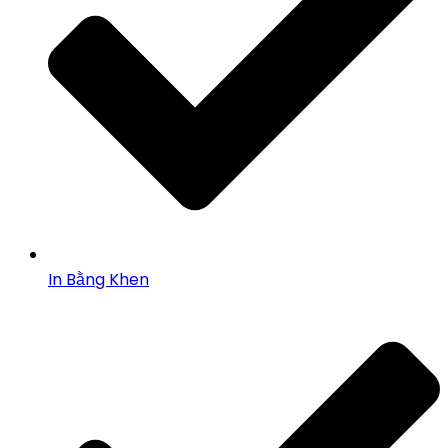
In Bằng Khen