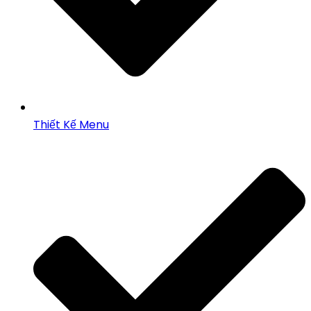
Thiết Kế Menu