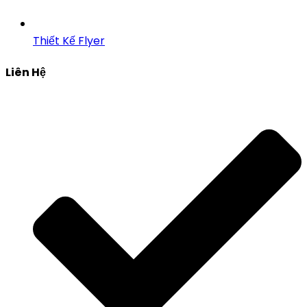
Thiết Kế Flyer
Liên Hệ