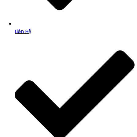
Liên Hệ