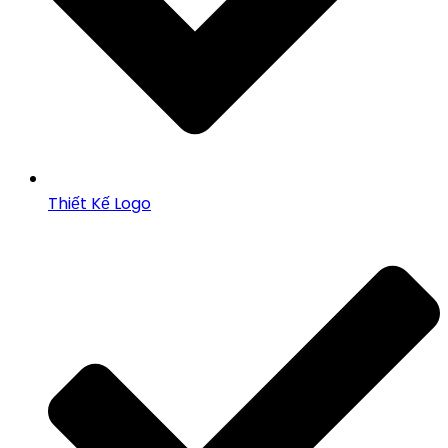
Thiết Kế Logo