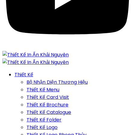
Thiết Kế
Bộ Nhận Diện Thương Hiệu
Thiết Kế Menu
Thiết Kế Card Visit
Thiết Kế Brochure
Thiết Kế Catalogue
Thiết Kế Folder
Thiết Kế Logo
Thiết Kế Logo Phong Thủy