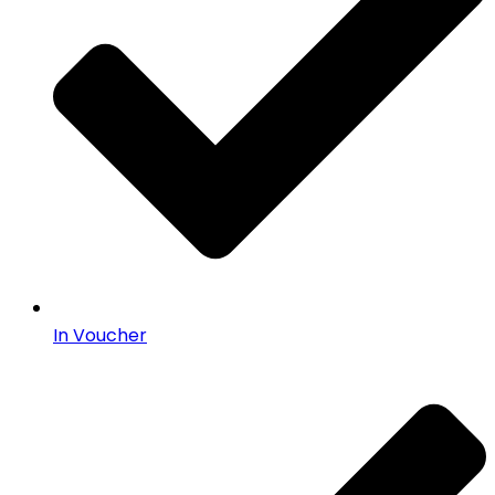
In Voucher