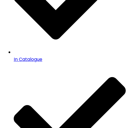
In Catalogue