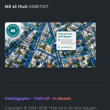
Mã số thuế:
0318171127
Khải Nguyên - Thiết Kế - In Nhanh
Copyright © 2014–2026 Thiết Kế In Ấn Khải Nguyên.