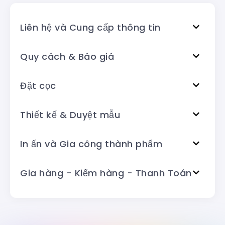
Liên hệ và Cung cấp thông tin
Quy cách & Báo giá
Đặt cọc
Thiết kế & Duyệt mẫu
In ấn và Gia công thành phẩm
Gia hàng - Kiểm hàng - Thanh Toán