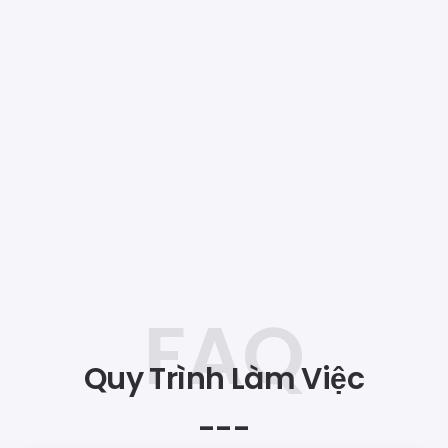
Quy Trình Làm Việc
---