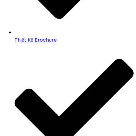
Thiết Kế Brochure