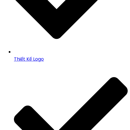
Thiết Kế Logo