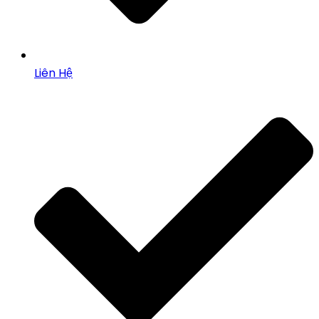
Liên Hệ