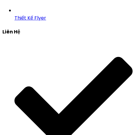
Thiết Kế Flyer
Liên Hệ