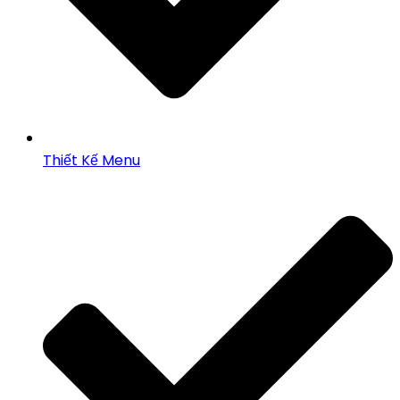
Thiết Kế Menu