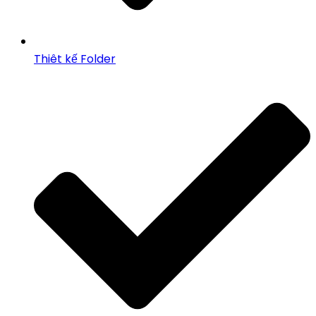
Thiêt kế Folder