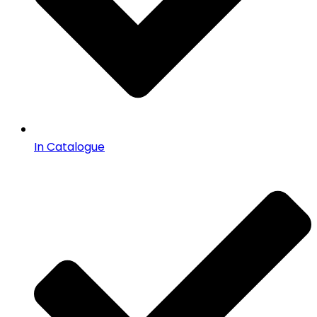
In Catalogue