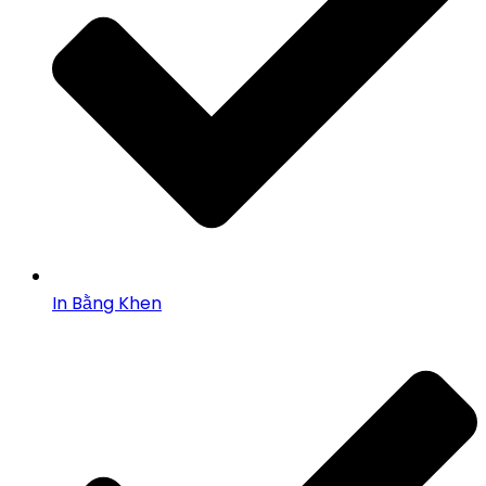
In Bằng Khen