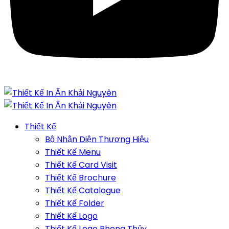
Thiết Kế
Bộ Nhận Diện Thương Hiệu
Thiết Kế Menu
Thiết Kế Card Visit
Thiết Kế Brochure
Thiết Kế Catalogue
Thiết Kế Folder
Thiết Kế Logo
Thiết Kế Logo Phong Thủy