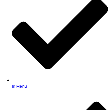
In Menu