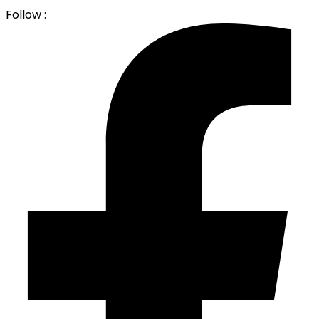
Follow :