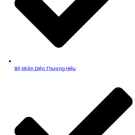
Bộ Nhận Diện Thương Hiệu