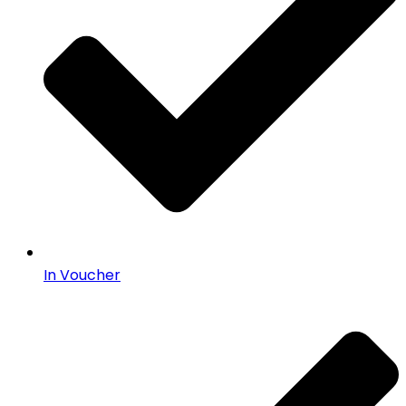
In Voucher