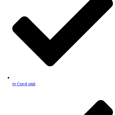
In Card visit