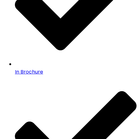
In Brochure