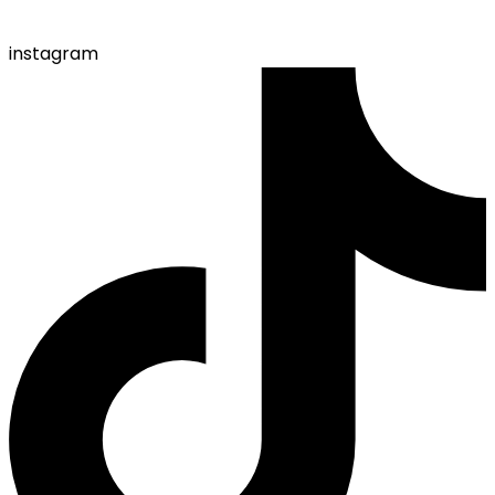
instagram