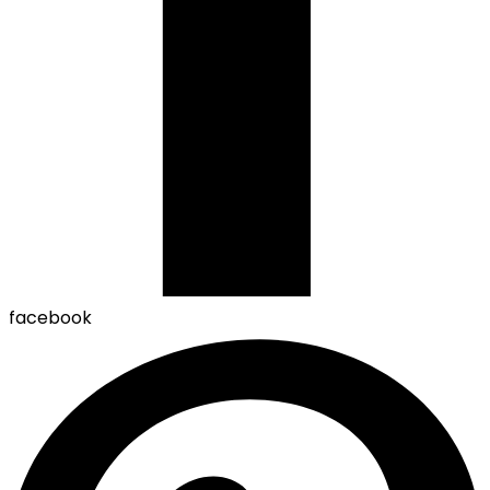
facebook