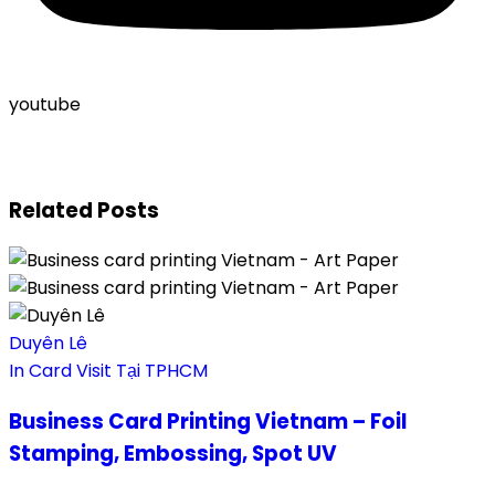
youtube
Related Posts
Duyên Lê
In Card Visit Tại TPHCM
Business Card Printing Vietnam – Foil
Stamping, Embossing, Spot UV