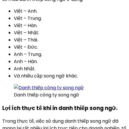
Việt – Anh.
Việt – Trung.
Việt – Hàn.
Việt – Nhật.
Việt – Thái.
Việt – Đức.
Anh – Trung.
Anh – Hàn.
Anh Nhật.
Và nhiều cập song ngữ khác.
Danh thiếp công ty song ngữ
Lợi ích thực tế khi in danh thiếp song ngữ.
Trong thực tế, việc sử dụng danh thiếp song ngữ đã
mang lại rất nhiều lợi ích trực tiếp cho doanh nghiệp, tổ