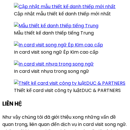
Cập nhật mẫu thiết kế danh thiếp mới nhất
Mẫu thiết kế danh thiếp tiếng Trung
In card visit song ngữ Ép Kim cao cấp
In card visit nhựa trong song ngữ
Thiết kế card visit công ty luậtDUC & PARTNERS
LIÊN HỆ
Như vậy chúng tôi đã giới thiệu xong những vấn đề
quan trọng, liên quan đến dịch vụ in card visit song ngữ.