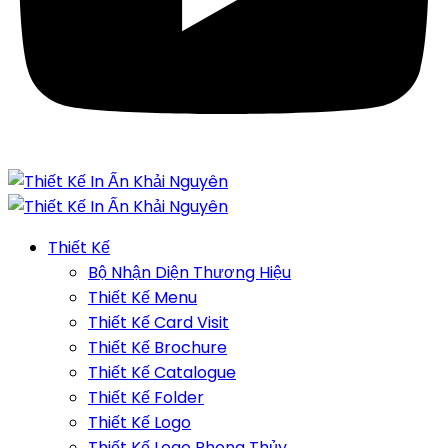
Thiết Kế
Bộ Nhận Diện Thương Hiệu
Thiết Kế Menu
Thiết Kế Card Visit
Thiết Kế Brochure
Thiết Kế Catalogue
Thiết Kế Folder
Thiết Kế Logo
Thiết Kế Logo Phong Thủy