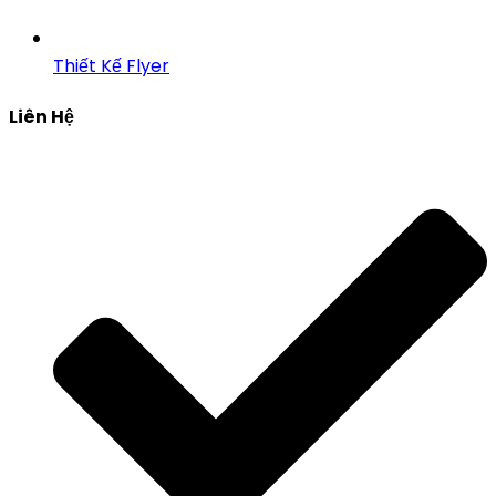
Thiết Kế Flyer
Liên Hệ