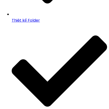
Thiêt kế Folder