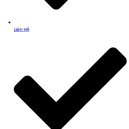
Liên Hệ