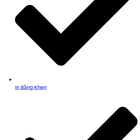
In Bằng Khen