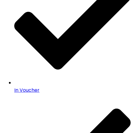
In Voucher