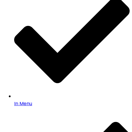
In Menu