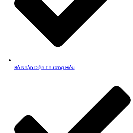
Bộ Nhận Diện Thương Hiệu