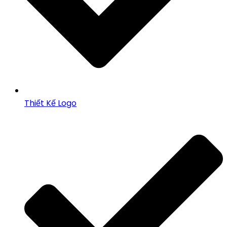
Thiết Kế Logo