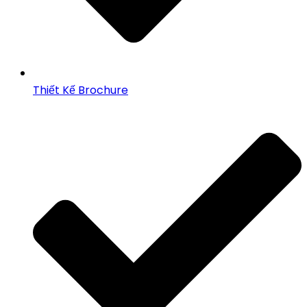
Thiết Kế Brochure