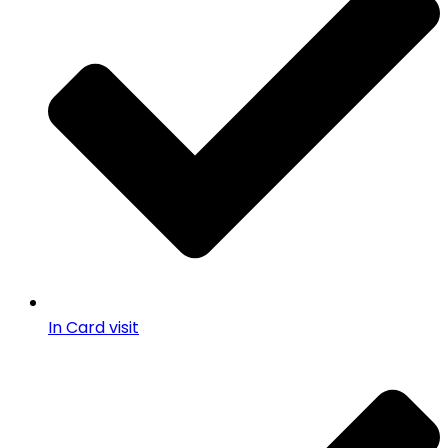
In Card visit