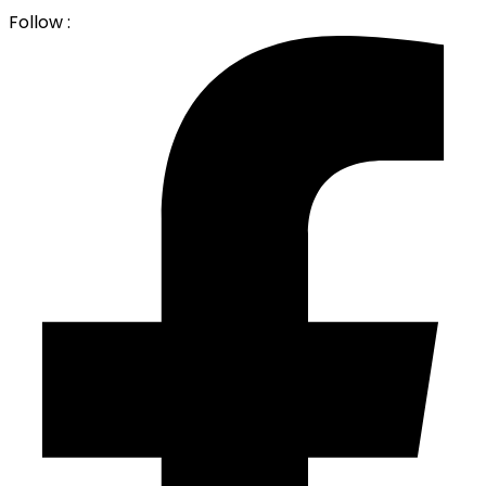
Follow :