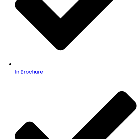
In Brochure