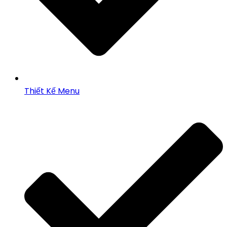
Thiết Kế Menu