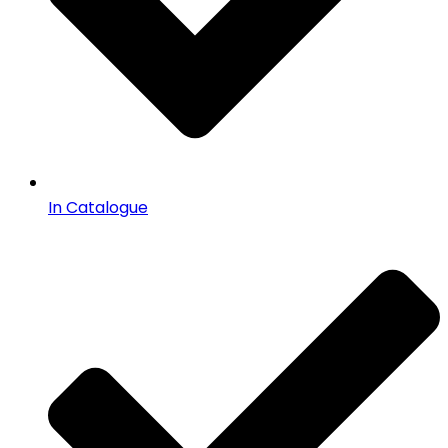
In Catalogue