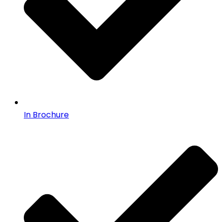
In Brochure