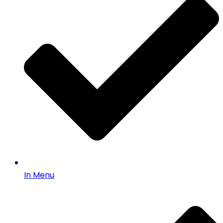
In Menu