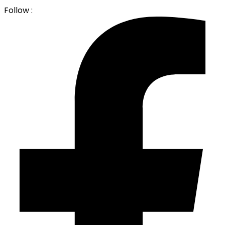
Follow :