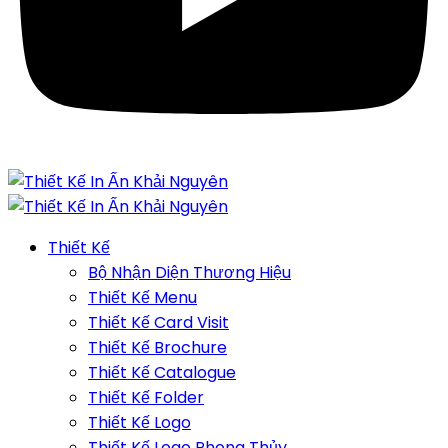
Thiết Kế
Bộ Nhận Diện Thương Hiệu
Thiết Kế Menu
Thiết Kế Card Visit
Thiết Kế Brochure
Thiết Kế Catalogue
Thiết Kế Folder
Thiết Kế Logo
Thiết Kế Logo Phong Thủy