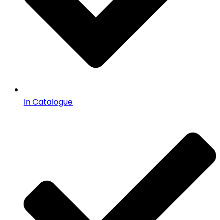
In Catalogue