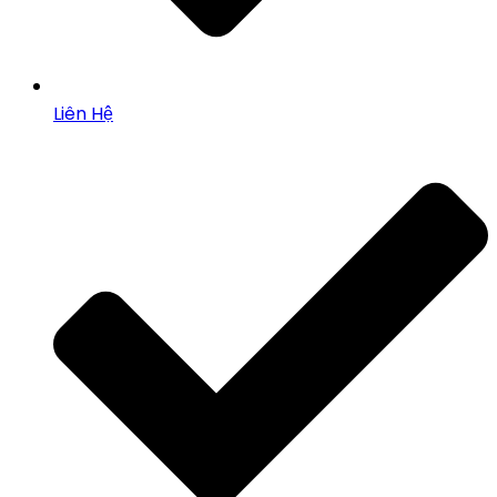
Liên Hệ