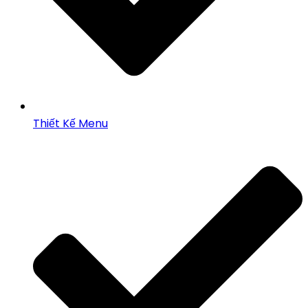
Thiết Kế Menu