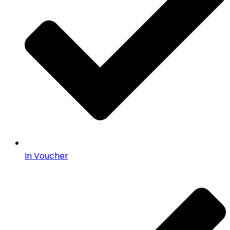
In Voucher