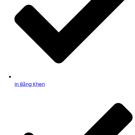
In Bằng Khen