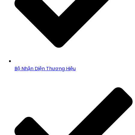
Bộ Nhận Diện Thương Hiệu