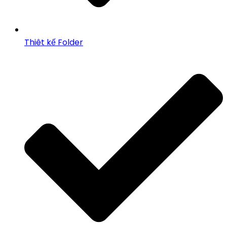
Thiêt kế Folder