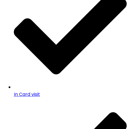
In Card visit