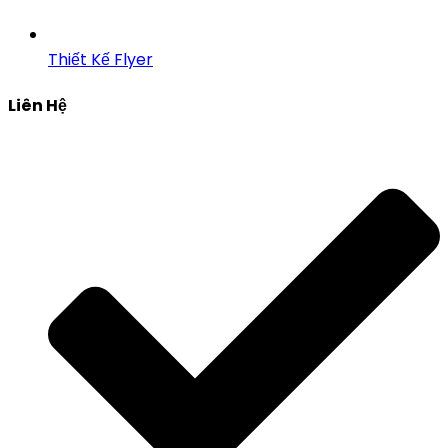
Thiết Kế Flyer
Liên Hệ