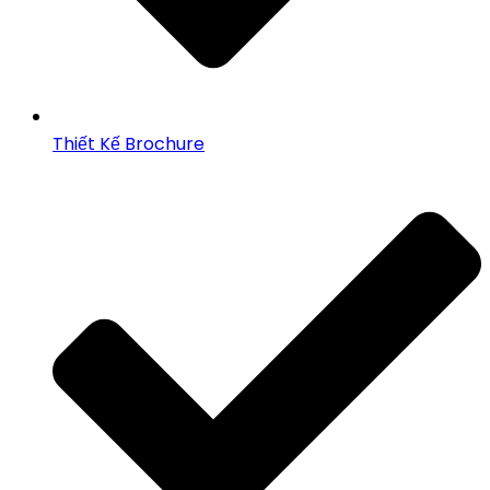
Thiết Kế Brochure