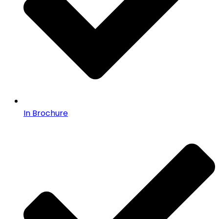
In Brochure