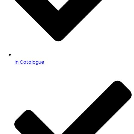
In Catalogue