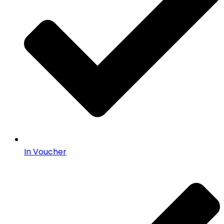
In Voucher