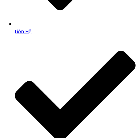
Liên Hệ