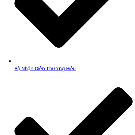
Bộ Nhận Diện Thương Hiệu