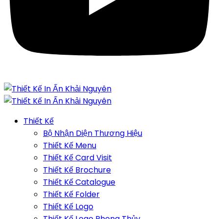
Thiết Kế
Bộ Nhận Diện Thương Hiệu
Thiết Kế Menu
Thiết Kế Card Visit
Thiết Kế Brochure
Thiết Kế Catalogue
Thiết Kế Folder
Thiết Kế Logo
Thiết Kế Logo Phong Thủy