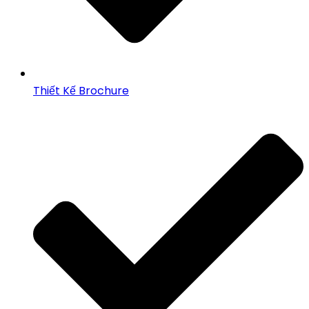
Thiết Kế Brochure