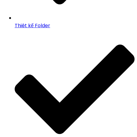
Thiêt kế Folder