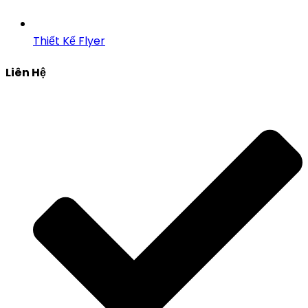
Thiết Kế Flyer
Liên Hệ