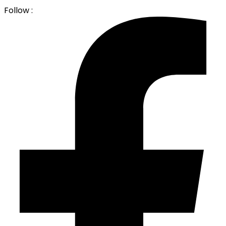
Follow :