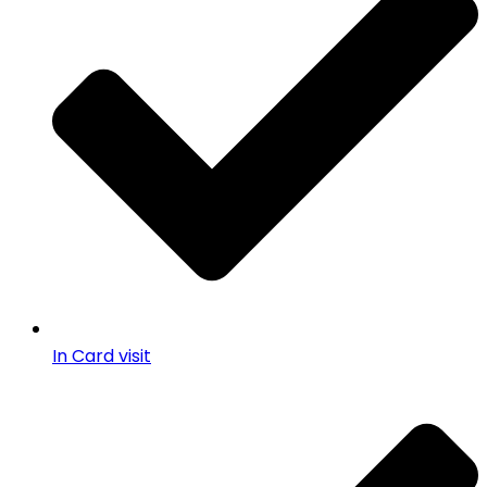
In Card visit