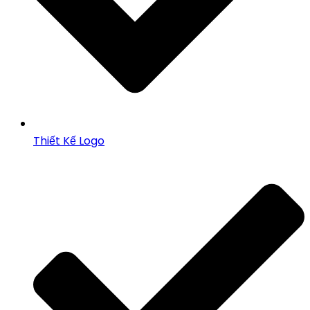
Thiết Kế Logo