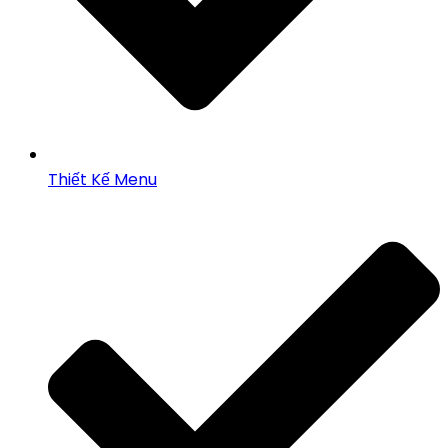
Thiết Kế Menu