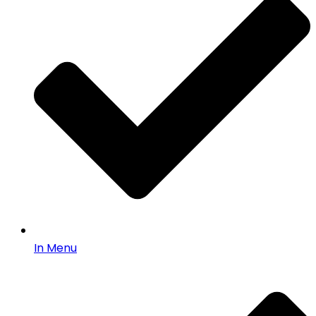
In Menu