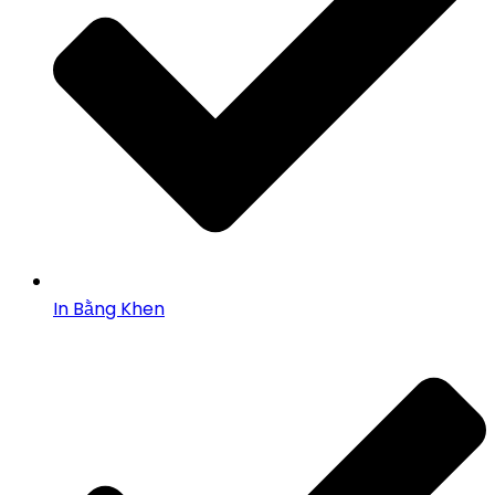
In Bằng Khen