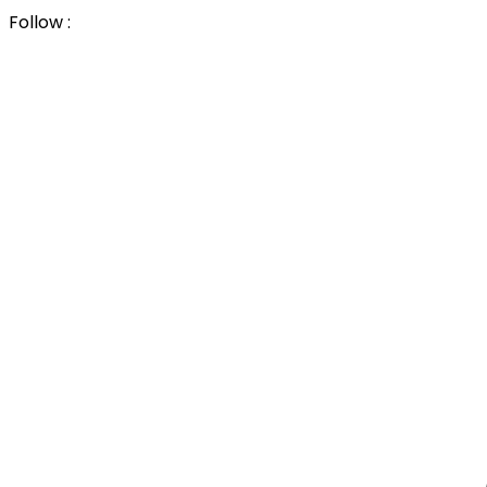
Follow :