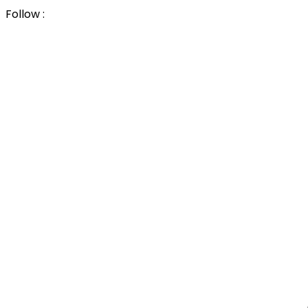
Follow :