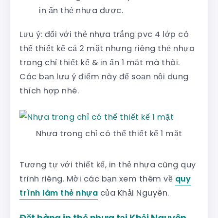
in ấn thẻ nhựa được.
Lưu ý: đối với thẻ nhựa trắng pvc 4 lớp có
thể thiết kế cả 2 mặt nhưng riêng thẻ nhựa
trong chỉ thiết kế & in ấn 1 mặt mà thôi.
Các bạn lưu ý điểm này để soạn nội dung
thích hợp nhé.
Nhựa trong chỉ có thể thiết kế 1 mặt
Tương tự với thiết kế, in thẻ nhựa cũng quy
trình riêng. Mời các bạn xem thêm về
quy
trình làm thẻ nhựa
của Khải Nguyên.