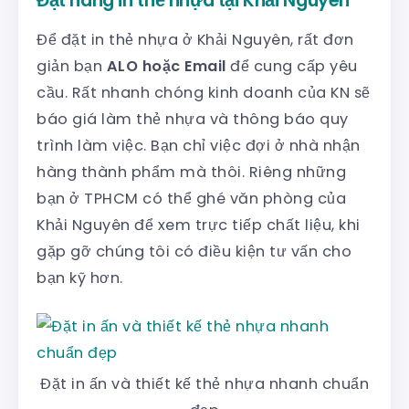
Đặt hàng in thẻ nhựa tại Khải Nguyên
Để đặt in thẻ nhựa ở Khải Nguyên, rất đơn
giản bạn
ALO hoặc Email
để cung cấp yêu
cầu. Rất nhanh chóng kinh doanh của KN sẽ
báo giá làm thẻ nhựa và thông báo quy
trình làm việc. Bạn chỉ việc đợi ở nhà nhận
hàng thành phẩm mà thôi. Riêng những
bạn ở TPHCM có thể ghé văn phòng của
Khải Nguyên để xem trực tiếp chất liệu, khi
gặp gỡ chúng tôi có điều kiện tư vấn cho
bạn kỹ hơn.
Đặt in ấn và thiết kế thẻ nhựa nhanh chuẩn