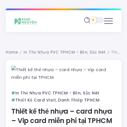
Home
In Thẻ Nhựa PVC TPHCM - Bền, Sắc Nét
Thiết kế thẻ nhựa – card nhựa – Vip card miễn phí tại TPHCM
/
/
In Thẻ Nhựa PVC TPHCM - Bền, Sắc Nét
Thiết Kế Card Visit, Danh Thiếp TPHCM
Thiết kế thẻ nhựa – card nhựa
– Vip card miễn phí tại TPHCM