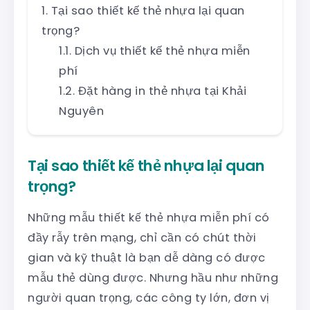
Tại sao thiết kế thẻ nhựa lại quan
trọng?
Dịch vụ thiết kế thẻ nhựa miễn
phí
Đặt hàng in thẻ nhựa tại Khải
Nguyên
Tại sao thiết kế thẻ nhựa lại quan
trọng?
Những mẫu thiết kế thẻ nhựa miễn phí có
đầy rẫy trên mạng, chỉ cần có chút thời
gian và kỹ thuật là bạn dễ dàng có được
mẫu thẻ dùng được. Nhưng hầu như những
người quan trọng, các công ty lớn, đơn vị