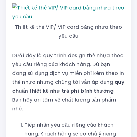
Thiết kế thẻ VIP/ VIP card bằng nhựa theo
yêu cầu
Dưới đây là quy trình design thẻ nhựa theo
yêu cầu riêng của khách hàng. Dù bạn
đang sử dụng dịch vụ miễn phí kèm theo in
thẻ nhựa nhưng chúng tôi vẫn áp dụng
quy
chuẩn thiết kế như trả phí bình thường
.
Bạn hãy an tâm về chất lượng sản phẩm
nhé.
Tiếp nhận yêu cầu riêng của khách
hàng. Khách hàng sẽ có chủ ý riêng