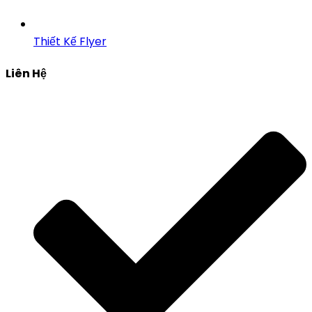
Thiết Kế Flyer
Liên Hệ