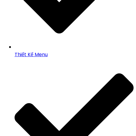
Thiết Kế Menu