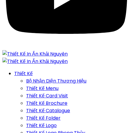
Thiết Kế
Bộ Nhận Diện Thương Hiệu
Thiết Kế Menu
Thiết Kế Card Visit
Thiết Kế Brochure
Thiết Kế Catalogue
Thiết Kế Folder
Thiết Kế Logo
Thiết Kế Logo Phong Thủy