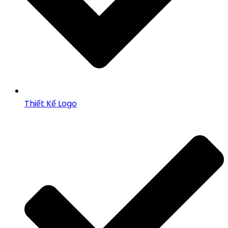
Thiết Kế Logo