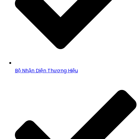
Bộ Nhận Diện Thương Hiệu