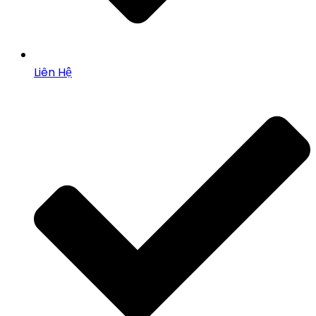
Liên Hệ