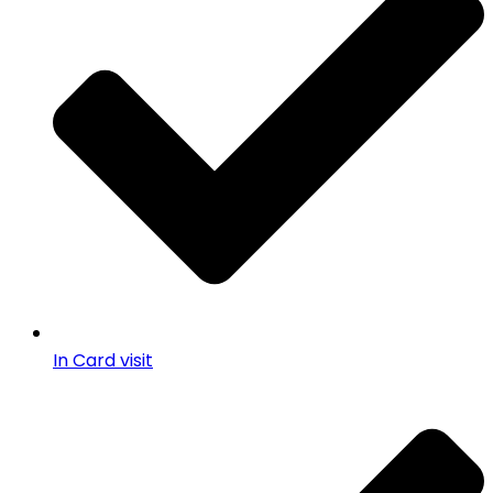
In Card visit