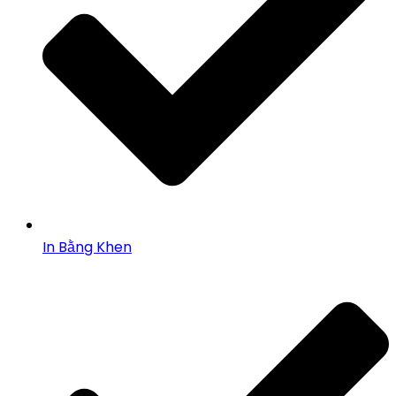
In Bằng Khen