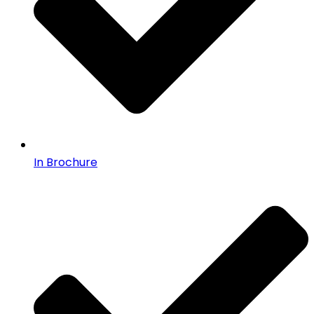
In Brochure