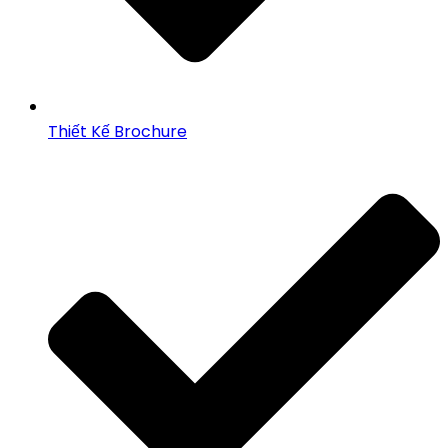
Thiết Kế Brochure