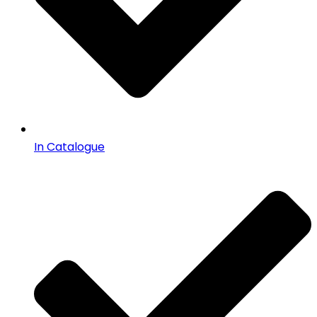
In Catalogue