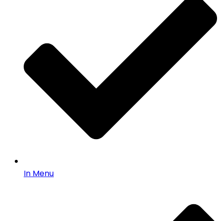
In Menu