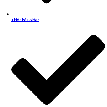
Thiêt kế Folder