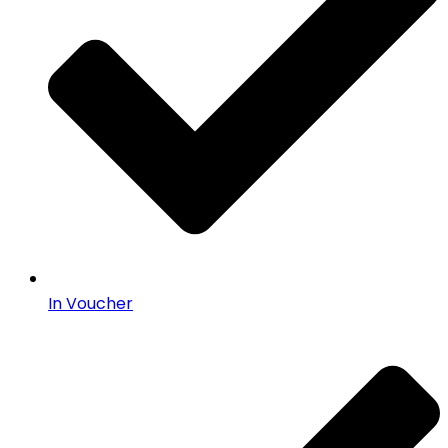
In Voucher