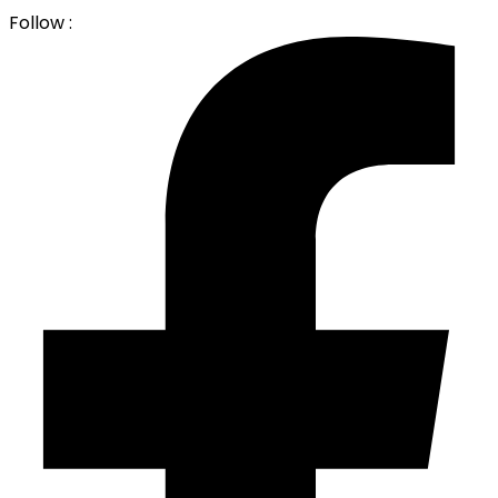
Follow :