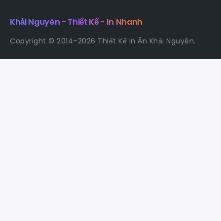
Khải Nguyên - Thiết Kế - In Nhanh
Copyright © 2014–2026 Thiết Kế In Ấn Khải Nguyên.