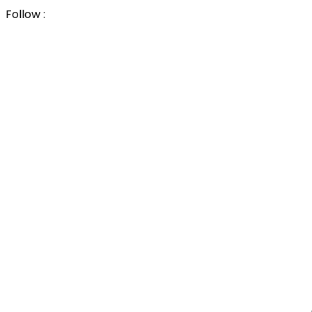
Follow :