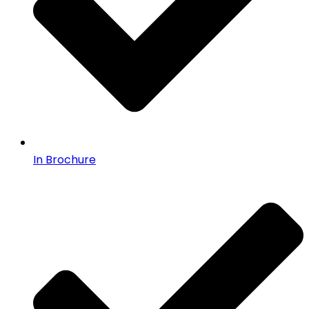
In Brochure