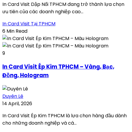
In Card Visit Dập Nổi TPHCM đang trở thành lựa chọn
ưu tiên của các doanh nghiệp cao...
In Card Visit Tại TPHCM
6 Min Read
9
In Card Visit Ép Kim TPHCM – Vàng, Bạc,
Đồng, Hologram
Duyên Lê
14 April, 2026
In Card Visit Ép Kim TPHCM là lựa chọn hàng đầu dành
cho những doanh nghiệp và cá...