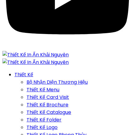
Thiết Kế
Bộ Nhận Diện Thương Hiệu
Thiết Kế Menu
Thiết Kế Card Visit
Thiết Kế Brochure
Thiết Kế Catalogue
Thiết Kế Folder
Thiết Kế Logo
Thiết Kế Logo Phong Thủy