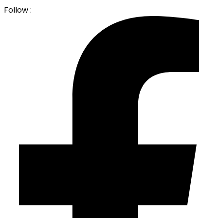
Follow :