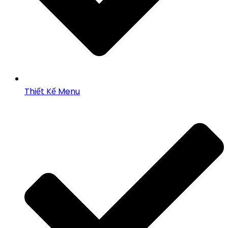
Thiết Kế Menu