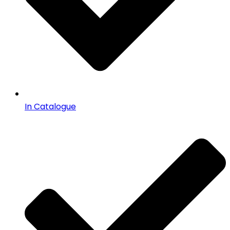
In Catalogue