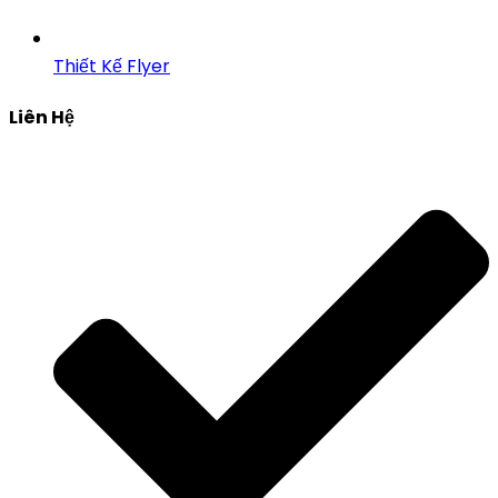
Thiết Kế Flyer
Liên Hệ