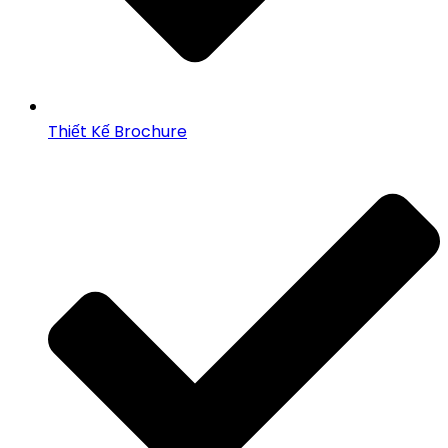
Thiết Kế Brochure