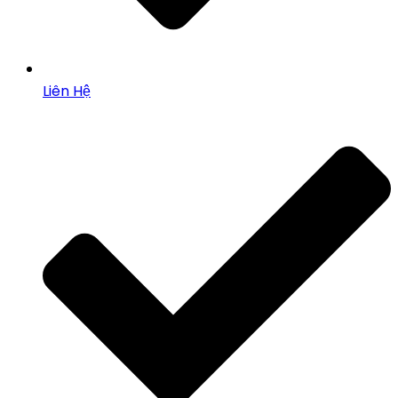
Liên Hệ