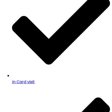
In Card visit