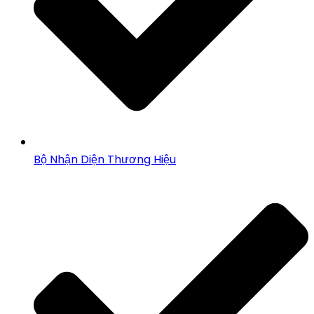
Bộ Nhận Diện Thương Hiệu