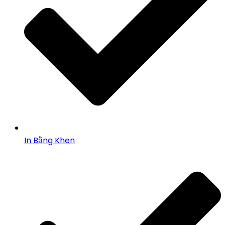
In Bằng Khen