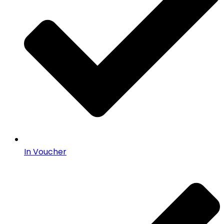
In Voucher