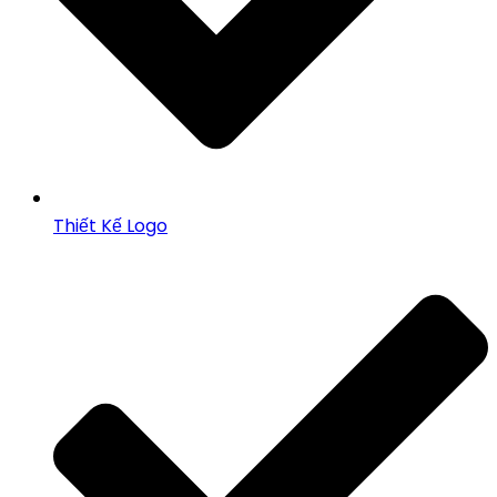
Thiết Kế Logo