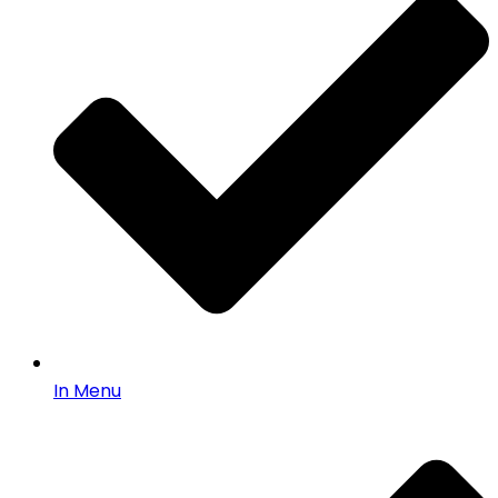
In Menu