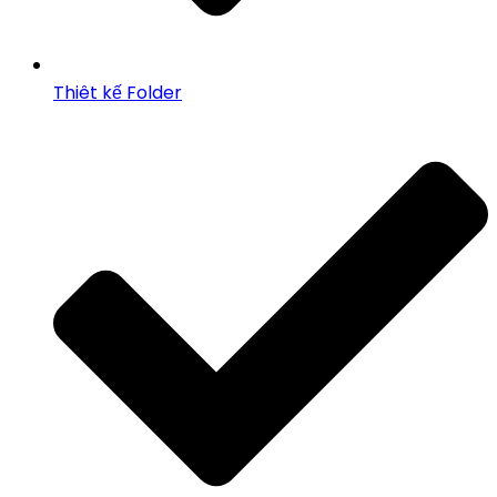
Thiêt kế Folder