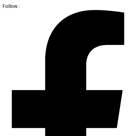
Follow :