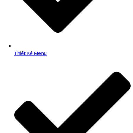
Thiết Kế Menu