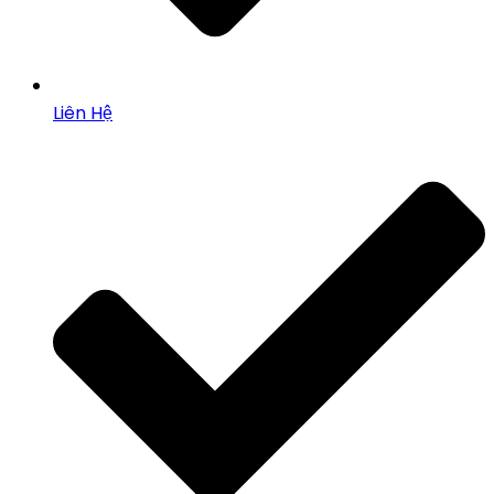
Liên Hệ