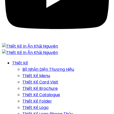
Thiết Kế
Bộ Nhận Diện Thương Hiệu
Thiết Kế Menu
Thiết Kế Card Visit
Thiết Kế Brochure
Thiết Kế Catalogue
Thiết Kế Folder
Thiết Kế Logo
Thiết Kế Logo Phong Thủy