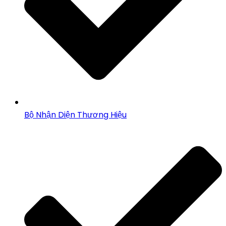
Bộ Nhận Diện Thương Hiệu