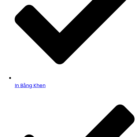
In Bằng Khen