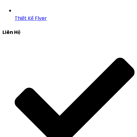
Thiết Kế Flyer
Liên Hệ