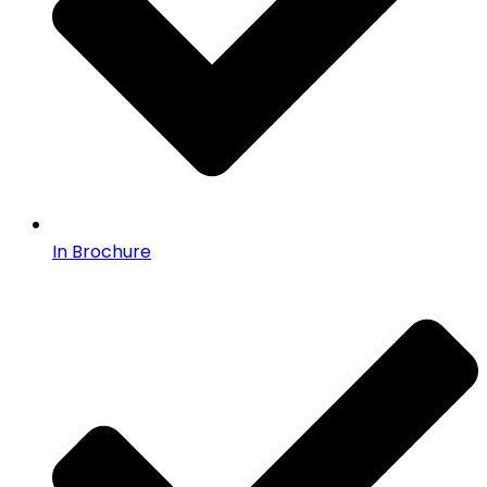
In Brochure