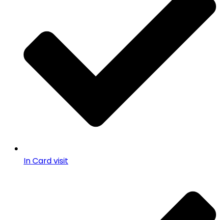
In Card visit