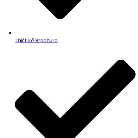
Thiết Kế Brochure