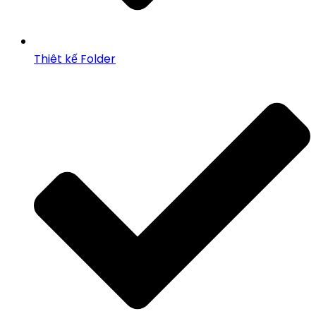
Thiêt kế Folder