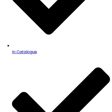
In Catalogue