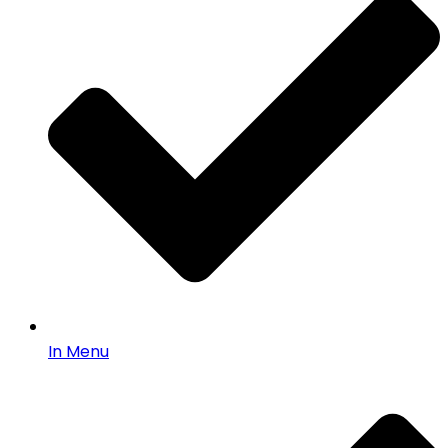
In Menu