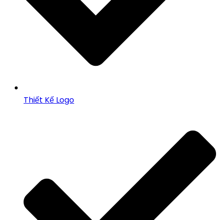
Thiết Kế Logo