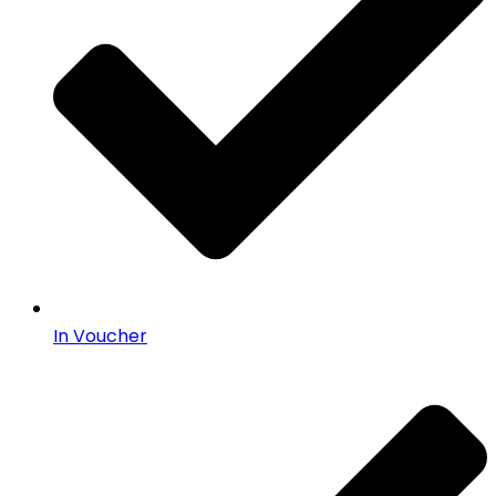
In Voucher