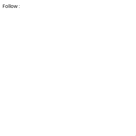
Follow :