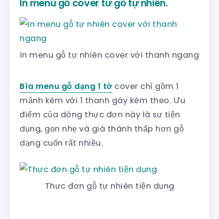
In menu gỗ cover từ gỗ tự nhiên.
In menu gỗ tự nhiên cover với thanh ngang
Bìa menu gỗ dạng 1 tờ
cover chỉ gồm 1
mảnh kèm với 1 thanh gáy kèm theo. Ưu
điểm của dòng thực đơn này là sự tiện
dụng, gọn nhẹ và giá thành thấp hơn gỗ
dạng cuốn rất nhiều.
Thực đơn gỗ tự nhiên tiện dụng