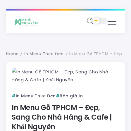
Home
In Menu Thực Đơn
In Menu Gỗ TPHCM – Đẹp, Sang Cho Nhà Hàng & Cafe | Khải Nguyên
/
/
In Menu Thực Đơn
Báo giá in
In Menu Gỗ TPHCM – Đẹp,
Sang Cho Nhà Hàng & Cafe |
Khải Nguyên