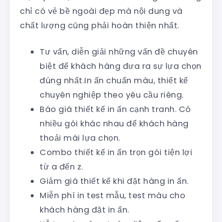
chỉ có vẻ bề ngoài đẹp mà nội dung và
chất lượng cũng phải hoàn thiện nhất.
Tư vấn, diễn giải những vấn đề chuyên
biệt để khách hàng đưa ra sự lựa chọn
đúng nhất.In ấn chuẩn màu, thiết kế
chuyên nghiệp theo yêu cầu riêng.
Báo giá thiết kế in ấn cạnh tranh. Có
nhiều gói khác nhau để khách hàng
thoải mái lựa chọn.
Combo thiết kế in ấn trọn gói tiện lợi
từ a đến z.
Giảm giá thiết kế khi đặt hàng in ấn.
Miễn phí in test mẫu, test màu cho
khách hàng đặt in ấn.