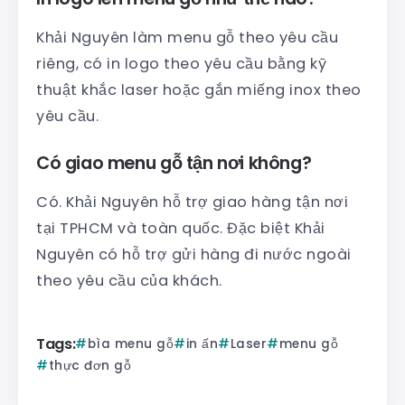
Khải Nguyên làm menu gỗ theo yêu cầu
riêng, có in logo theo yêu cầu bằng kỹ
thuật khắc laser hoặc gắn miếng inox theo
yêu cầu.
Có giao menu gỗ tận nơi không?
Có. Khải Nguyên hỗ trợ giao hàng tận nơi
tại TPHCM và toàn quốc. Đặc biệt Khải
Nguyên có hỗ trợ gửi hàng đi nước ngoài
theo yêu cầu của khách.
Tags:
bìa menu gỗ
in ấn
Laser
menu gỗ
thực đơn gỗ