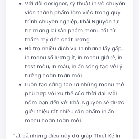
Với đội designer, kỹ thuật in và chuyên
viên thành phẩm làm việc trong quy
trình chuyên nghiệp, Khải Nguyên tự
tin mang lại sản phẩm menu tốt từ
thẩm mỹ đến chất lượng.
Hỗ trợ nhiều dịch vụ: In nhanh lấy gấp,
in menu số lượng ít, in menu giá rẻ, in
test màu, in mẫu, in ấn sáng tạo với ý
tưởng hoàn toàn mới.
Luôn tạo sáng tạo ra những menu mới
phù hợp với xu thế của thời đại. Mỗi
năm bạn đến với Khải Nguyên sẽ được
giới thiệu rất nhiều sản phẩm in ấn
menu hoàn toàn mới.
Tất cả những điều này đã giúp Thiết Kế In