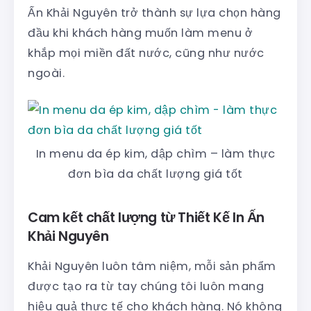
Ấn Khải Nguyên trở thành sự lựa chọn hàng
đầu khi khách hàng muốn làm menu ở
khắp mọi miền đất nước, cũng như nước
ngoài.
In menu da ép kim, dập chìm – làm thực
đơn bìa da chất lượng giá tốt
Cam kết chất lượng từ Thiết Kế In Ấn
Khải Nguyên
Khải Nguyên luôn tâm niệm, mỗi sản phẩm
được tạo ra từ tay chúng tôi luôn mang
hiệu quả thực tế cho khách hàng. Nó không