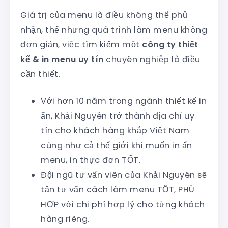
Giá trị của menu là điều không thể phủ
nhận, thế nhưng quá trình làm menu không
đơn giản, việc tìm kiếm một
công ty thiết
kế & in menu uy tín
chuyên nghiệp là điều
cần thiết.
Với hơn 10 năm trong ngành thiết kế in
ấn, Khải Nguyên trở thành địa chỉ uy
tín cho khách hàng khắp Việt Nam
cũng như cả thế giới khi muốn in ấn
menu, in thực đơn TỐT.
Đội ngũ tư vấn viên của Khải Nguyên sẽ
tận tư vấn cách làm menu TỐT, PHÙ
HỢP với chi phí hợp lý cho từng khách
hàng riêng.