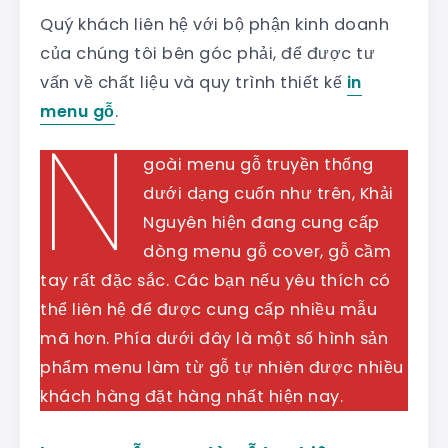
Quý khách liên hệ với bộ phận kinh doanh
của chúng tôi bên góc phải, để được tư
vấn về chất liệu và quy trình thiết kế
in
menu gỗ
.
N
goài menu gỗ truyền thống
dưới dạng cuốn như trên, Khải
Nguyên hiện đang cung cấp
dòng menu gỗ cover, gỗ cầm
tay rất đặc sắc. Các bạn nếu yêu thích có
thể liên hệ để được cung cấp nhiều mẫu
mã hơn. Phía dưới đây là một số hình sản
phẩm menu làm từ gỗ tự nhiên được nhiều
khách hàng đặt hàng nhất hiện nay.