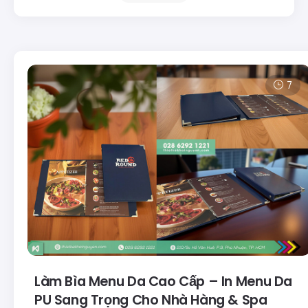
7
Làm Bìa Menu Da Cao Cấp – In Menu Da
PU Sang Trọng Cho Nhà Hàng & Spa