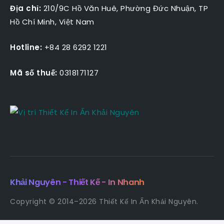
Địa chỉ:
210/9C Hồ Văn Huê, Phường Đức Nhuận, TP
Hồ Chí Minh, Việt Nam
Hotline:
+84 28 6292 1221
Mã số thuế:
0318171127
Khải Nguyên - Thiết Kế - In Nhanh
Copyright © 2014–2026 Thiết Kế In Ấn Khải Nguyên.