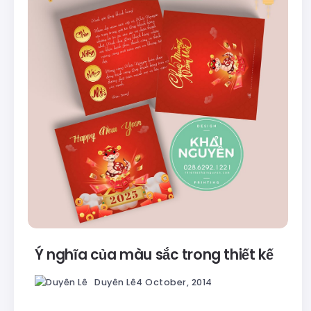
Ý nghĩa của màu sắc trong thiết kế
Duyên Lê
4 October, 2014