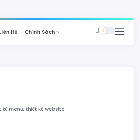
Liên Hệ
Chính Sách
iết kế menu, thiết kế website