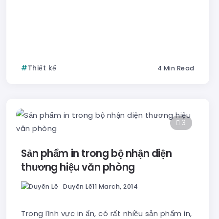
Thiết kế
4 Min Read
3
Sản phẩm in trong bộ nhận diện
thương hiệu văn phòng
Duyên Lê
11 March, 2014
Trong lĩnh vực in ấn, có rất nhiều sản phẩm in,