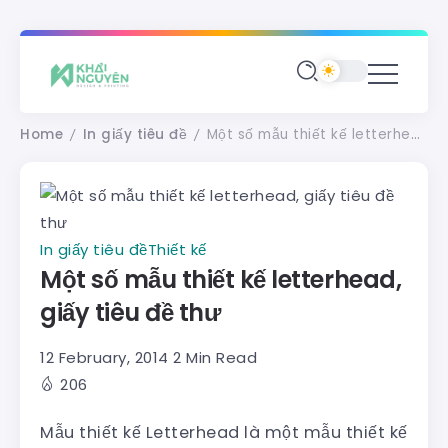
Home
In giấy tiêu đề
Một số mẫu thiết kế letterhead, giấy tiêu đề thư
/
/
In giấy tiêu đề
Thiết kế
Một số mẫu thiết kế letterhead,
giấy tiêu đề thư
12 February, 2014
2 Min Read
206
Mẫu thiết kế Letterhead là một mẫu thiết kế