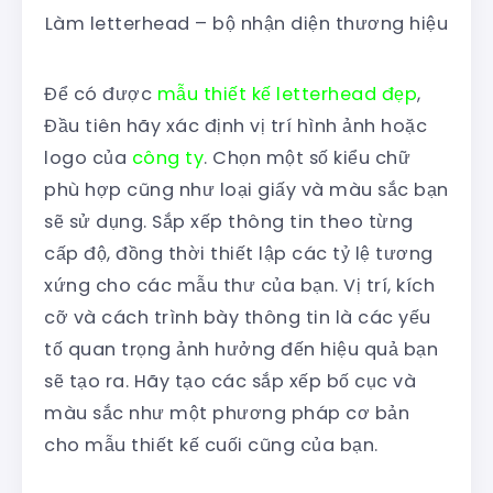
Làm letterhead – bộ nhận diện thương hiệu
Để có được
mẫu thiết kế letterhead đẹp
,
Đầu tiên hãy xác định vị trí hình ảnh hoặc
logo của
công ty
. Chọn một số kiểu chữ
phù hợp cũng như loại giấy và màu sắc bạn
sẽ sử dụng. Sắp xếp thông tin theo từng
cấp độ, đồng thời thiết lập các tỷ lệ tương
xứng cho các mẫu thư của bạn. Vị trí, kích
cỡ và cách trình bày thông tin là các yếu
tố quan trọng ảnh hưởng đến hiệu quả bạn
sẽ tạo ra. Hãy tạo các sắp xếp bố cục và
màu sắc như một phương pháp cơ bản
cho mẫu thiết kế cuối cũng của bạn.