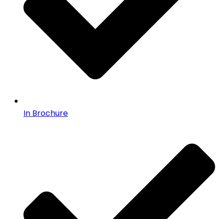
In Brochure