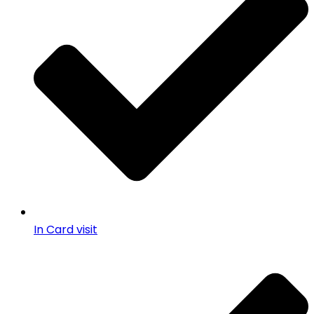
In Card visit