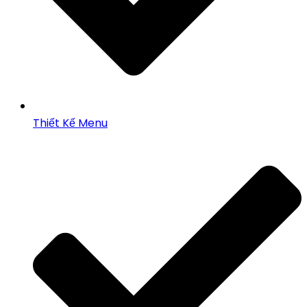
Thiết Kế Menu