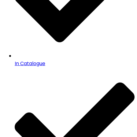
In Catalogue