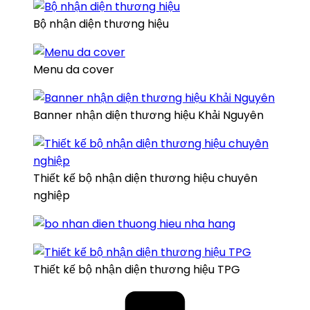
Bộ nhận diện thương hiệu
Menu da cover
Banner nhận diện thương hiệu Khải Nguyên
Thiết kế bộ nhận diện thương hiệu chuyên
nghiệp
Thiết kế bộ nhận diện thương hiệu TPG