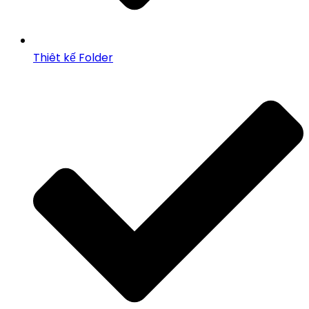
Thiêt kế Folder