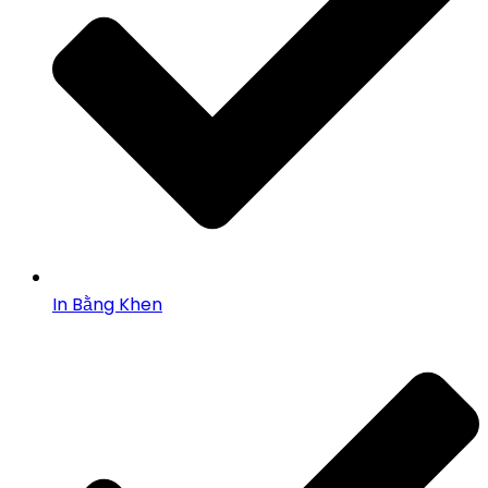
In Bằng Khen