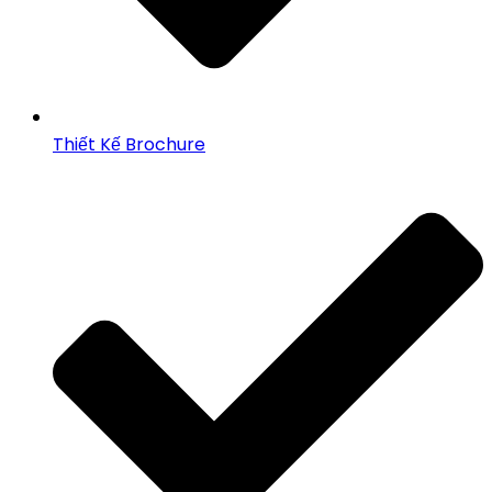
Thiết Kế Brochure