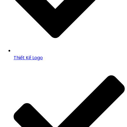
Thiết Kế Logo