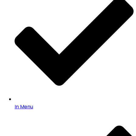
In Menu