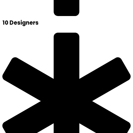
10 Designers