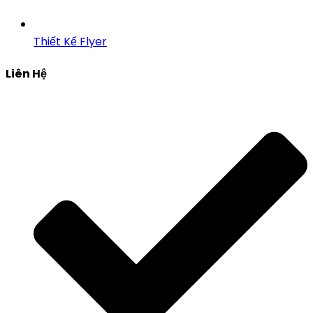
Thiết Kế Flyer
Liên Hệ