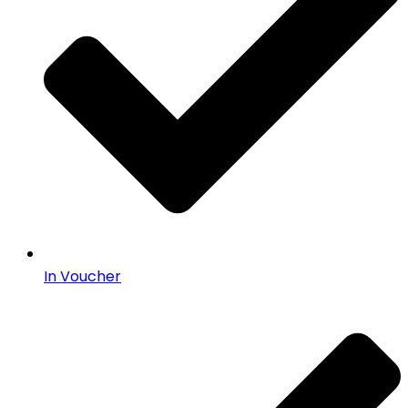
In Voucher