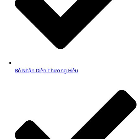
Bộ Nhận Diện Thương Hiệu