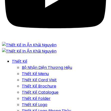
Thiết Kế
Bộ Nhận Diện Thương Hiệu
Thiết Kế Menu
Thiết Kế Card Visit
Thiết Kế Brochure
Thiết Kế Catalogue
Thiết Kế Folder
Thiết Kế Logo
Thiết Kế Logo Phong Thủy