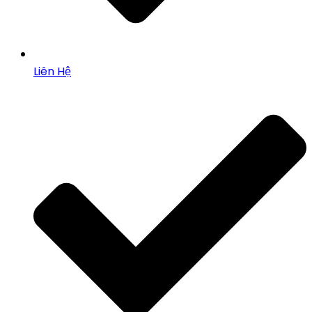
Liên Hệ