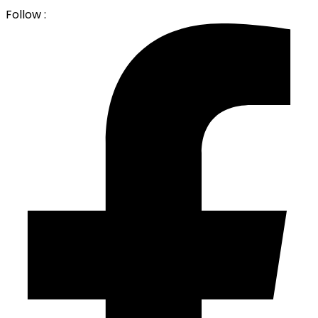
Follow :