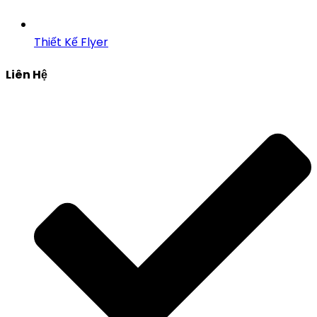
Thiết Kế Flyer
Liên Hệ