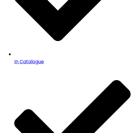
In Catalogue