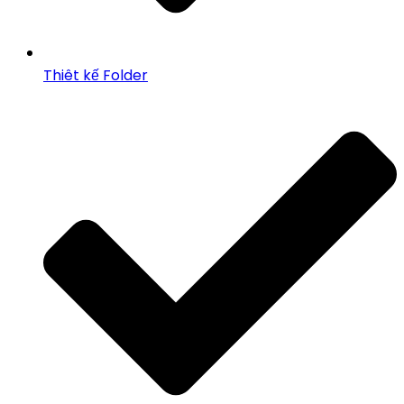
Thiêt kế Folder