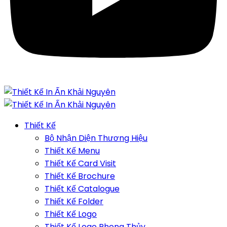
Thiết Kế
Bộ Nhận Diện Thương Hiệu
Thiết Kế Menu
Thiết Kế Card Visit
Thiết Kế Brochure
Thiết Kế Catalogue
Thiết Kế Folder
Thiết Kế Logo
Thiết Kế Logo Phong Thủy