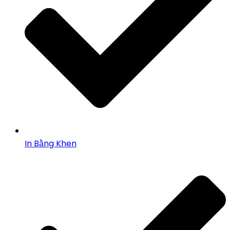
In Bằng Khen