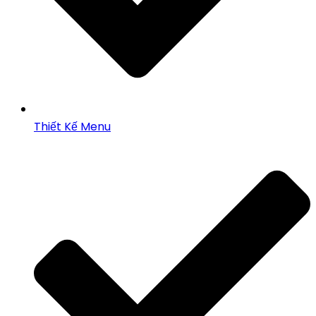
Thiết Kế Menu