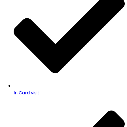
In Card visit