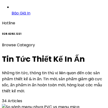
Báo Giá In
Hotline
028.6292.1221
Browse Category
Tin Tức Thiết Kế In Ấn
Những tin tức, thông tin thú vị liên quan đến các sản
phẩm thiết kế & in ấn. Tin mới, sản phẩm giảm giá cực
sốc, ấn phẩm in ấn hoàn toàn mới, hàng loạt các mẫu
thiết kế mới.
34 Articles