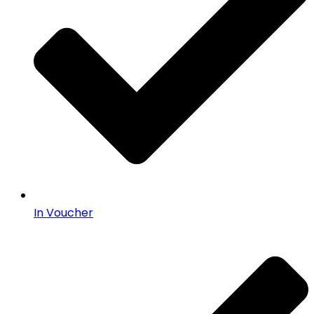
In Voucher