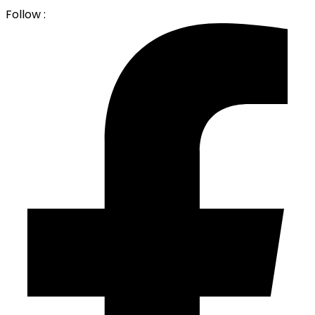
Follow :