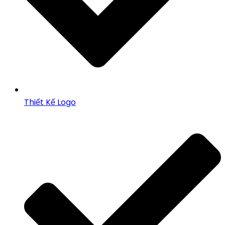
Thiết Kế Logo