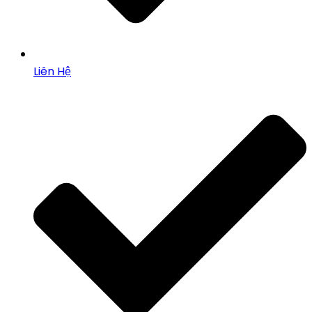
Liên Hệ