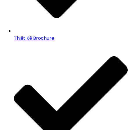
Thiết Kế Brochure