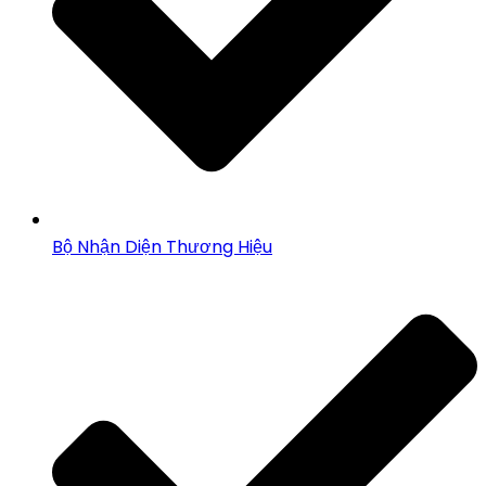
Bộ Nhận Diện Thương Hiệu