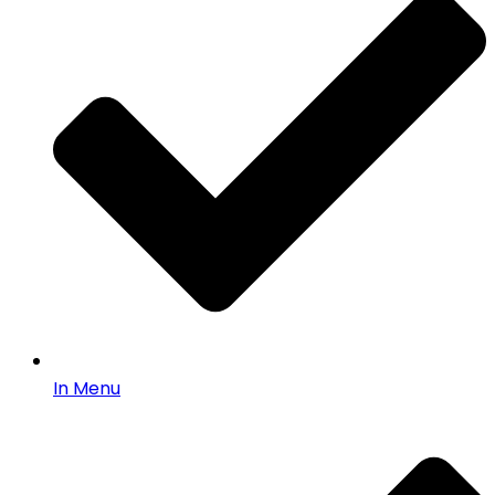
In Menu