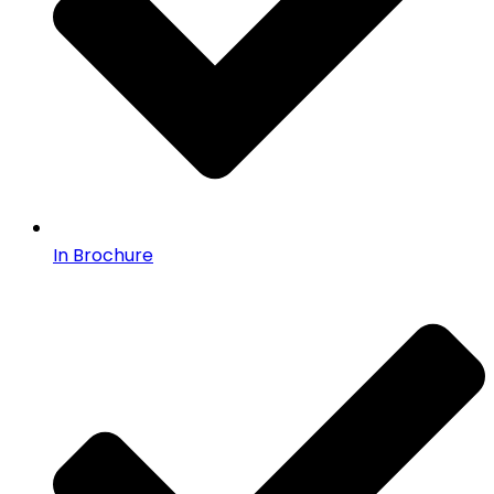
In Brochure