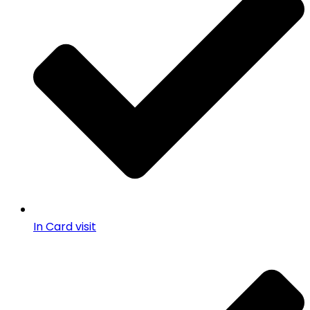
In Card visit