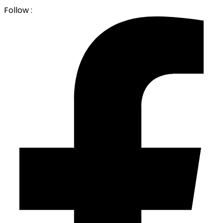
Follow :