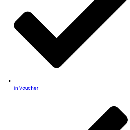
In Voucher