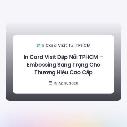
In Card Visit Tại TPHCM
In Card Visit Dập Nổi TPHCM –
Embossing Sang Trọng Cho
Thương Hiệu Cao Cấp
15 April, 2026