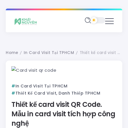
Home
In Card Visit Tại TPHCM
Thiết kế card visit QR Code. Mẫu in card visit tích hợp công nghệ
/
/
In Card Visit Tại TPHCM
Thiết Kế Card Visit, Danh Thiếp TPHCM
Thiết kế card visit QR Code.
Mẫu in card visit tích hợp công
nghệ