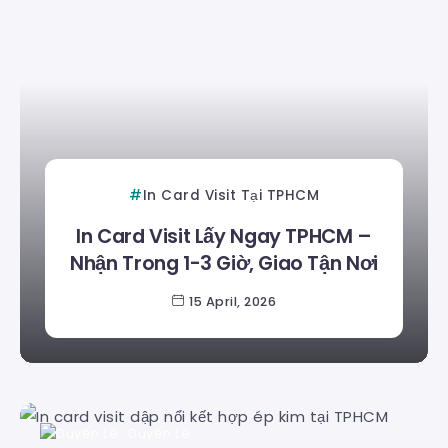
In Card Visit Tại TPHCM
In Card Visit Lấy Ngay TPHCM –
Nhận Trong 1-3 Giờ, Giao Tận Nơi
15 April, 2026
Duyên Lê