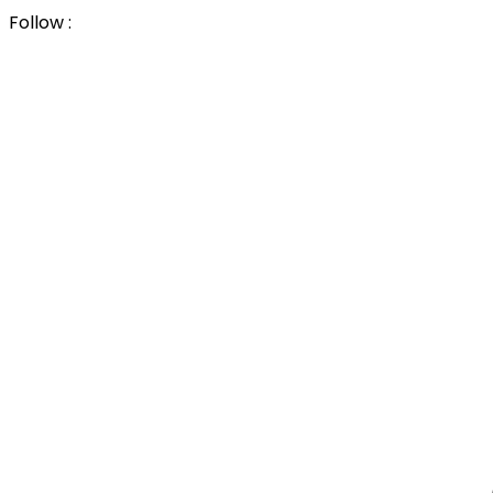
Follow :