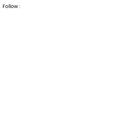
Follow :