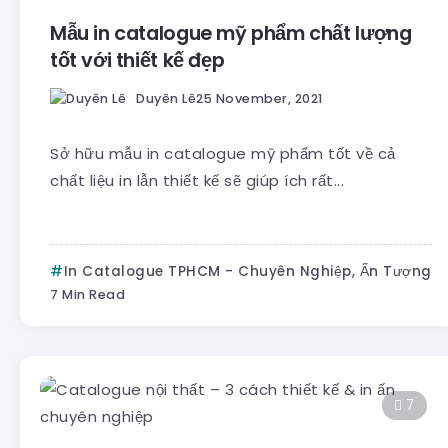
Mẫu in catalogue mỹ phẩm chất lượng
tốt với thiết kế đẹp
Duyên Lê
25 November, 2021
Sở hữu mẫu in catalogue mỹ phẩm tốt về cả
chất liệu in lẫn thiết kế sẽ giúp ích rất...
In Catalogue TPHCM - Chuyên Nghiệp, Ấn Tượng
7 Min Read
7