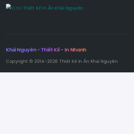
Khải Nguyên - Thiết Kế - In Nhanh
Copyright © 2014–2026 Thiết Kế In Ấn Khải Nguyên.