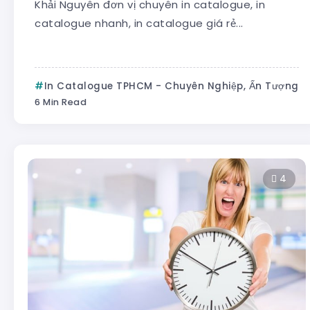
Khải Nguyên đơn vị chuyên in catalogue, in
catalogue nhanh, in catalogue giá rẻ...
In Catalogue TPHCM - Chuyên Nghiệp, Ấn Tượng
6 Min Read
4