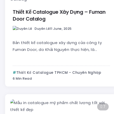
Thiết Kế Catalogue Xây Dựng – Fuman
Door Catalog
Duyên Lê
11 June, 2025
Bản thiết kế catalogue xây dựng của công ty
Fuman Door, do Khải Nguyên thực hiện, là...
Thiết Kế Catalogue TPHCM - Chuyên Nghiệp
6 Min Read
7