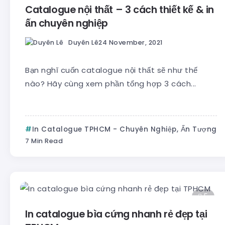
Catalogue nội thất – 3 cách thiết kế & in
ấn chuyên nghiệp
Duyên Lê
24 November, 2021
Bạn nghĩ cuốn catalogue nội thất sẽ như thế
nào? Hãy cùng xem phần tổng hợp 3 cách...
In Catalogue TPHCM - Chuyên Nghiệp, Ấn Tượng
7 Min Read
5
In catalogue bìa cứng nhanh rẻ đẹp tại