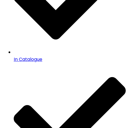
In Catalogue