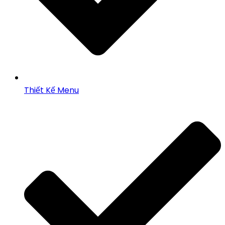
Thiết Kế Menu