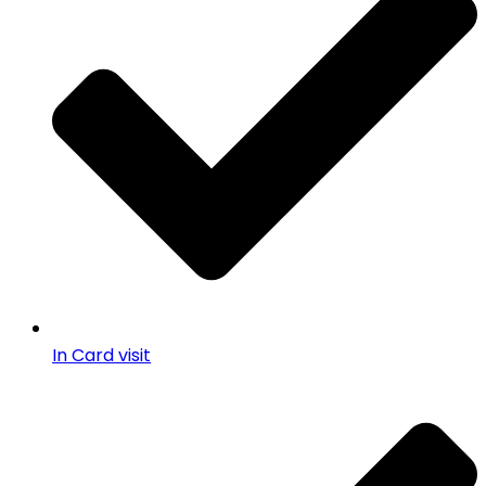
In Card visit