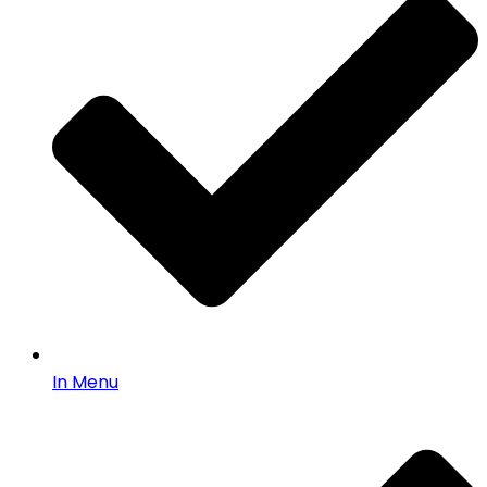
In Menu