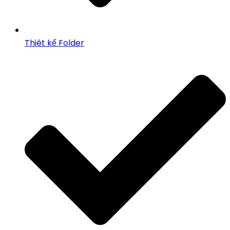
Thiêt kế Folder