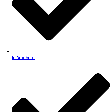
In Brochure