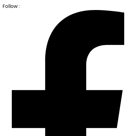
Follow :