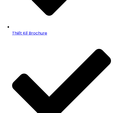
Thiết Kế Brochure