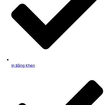
In Bằng Khen