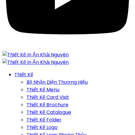
Thiết Kế
Bộ Nhận Diện Thương Hiệu
Thiết Kế Menu
Thiết Kế Card Visit
Thiết Kế Brochure
Thiết Kế Catalogue
Thiết Kế Folder
Thiết Kế Logo
Thiết Kế Logo Phong Thủy