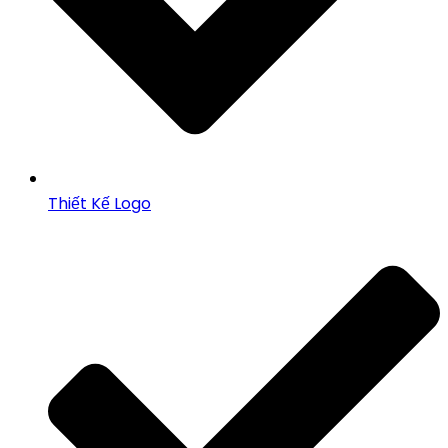
Thiết Kế Logo