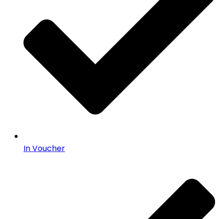
In Voucher