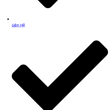
Liên Hệ