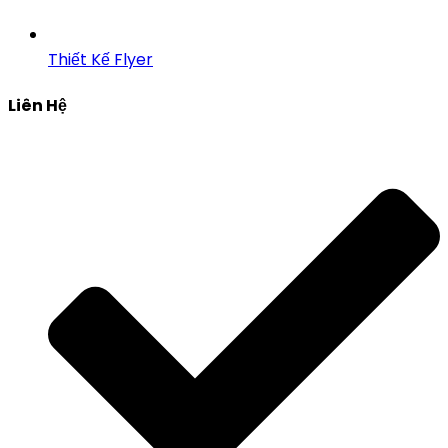
Thiết Kế Flyer
Liên Hệ