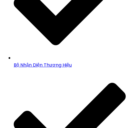
Bộ Nhận Diện Thương Hiệu