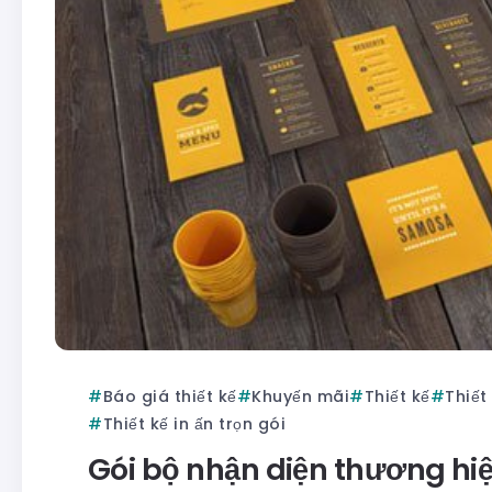
Báo giá thiết kế
Khuyến mãi
Thiết kế
Thiết
Thiết kế in ấn trọn gói
Gói bộ nhận diện thương hiệu