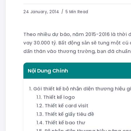
24 January, 2014
5 Min Read
Theo nhiều dự báo, năm 2015-2016 là thời đ
vay 30.000 tỷ. Bất động sản sẽ tung một cú 
dấn thân vào thương trường, bạn đã chuẩn
Nội Dung Chính
Gói thiết kế bộ nhận diện thương hiệu g
Thiết kế logo
Thiết kế card visit
Thiết kế giấy tiêu đề
Thiết kế bao thư