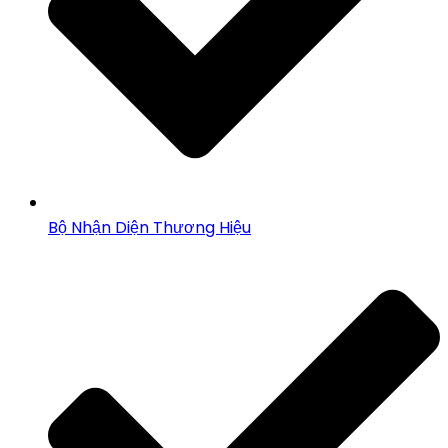
Bộ Nhận Diện Thương Hiệu