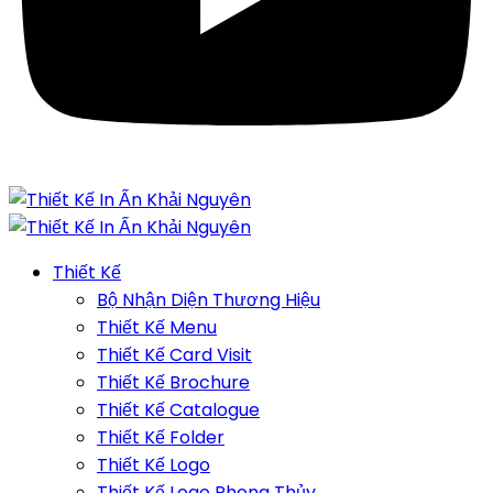
Thiết Kế
Bộ Nhận Diện Thương Hiệu
Thiết Kế Menu
Thiết Kế Card Visit
Thiết Kế Brochure
Thiết Kế Catalogue
Thiết Kế Folder
Thiết Kế Logo
Thiết Kế Logo Phong Thủy