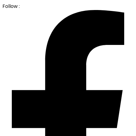
Follow :