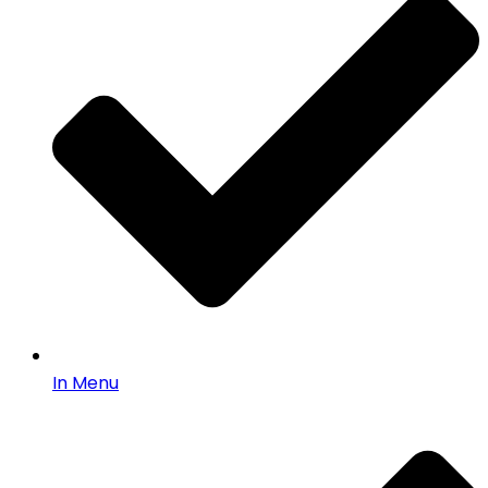
In Menu