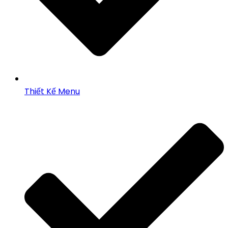
Thiết Kế Menu