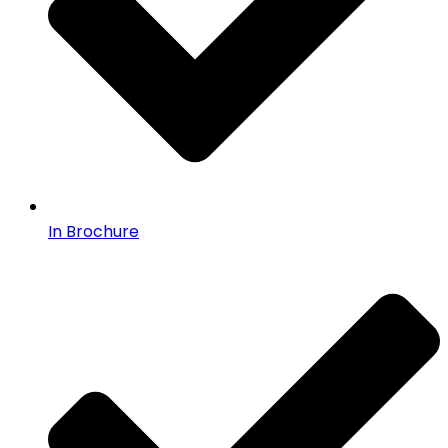
In Brochure