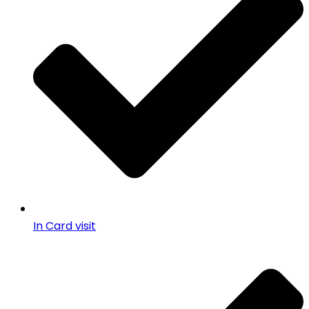
In Card visit