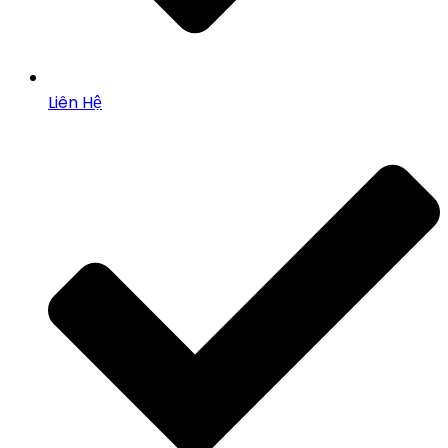
Liên Hệ