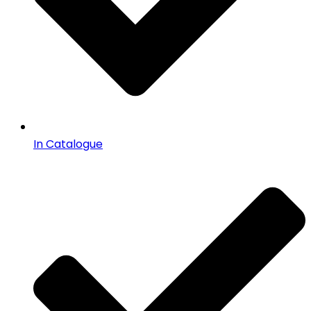
In Catalogue