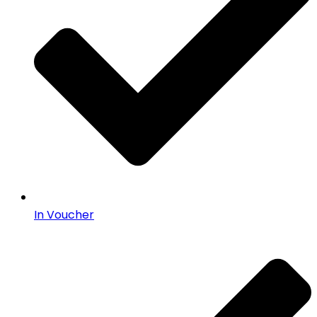
In Voucher