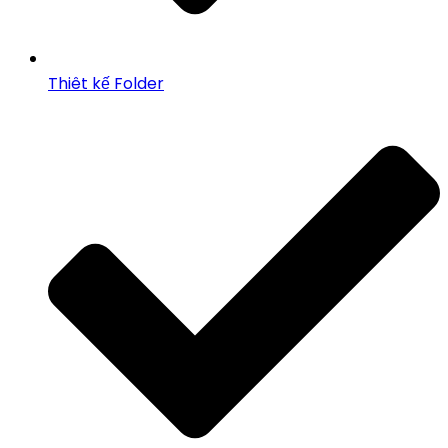
Thiêt kế Folder