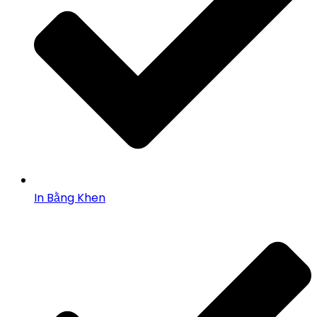
In Bằng Khen