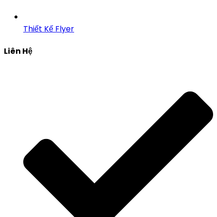
Thiết Kế Flyer
Liên Hệ