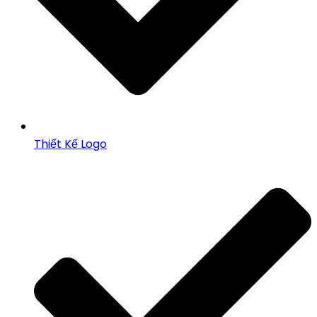
Thiết Kế Logo