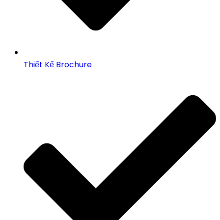
Thiết Kế Brochure