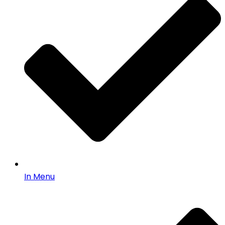
In Menu