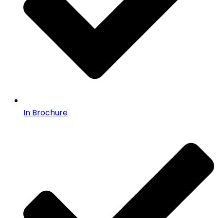
In Brochure