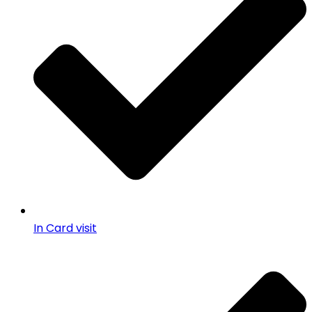
In Card visit