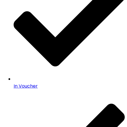
In Voucher