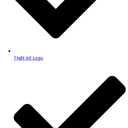
Thiết Kế Logo