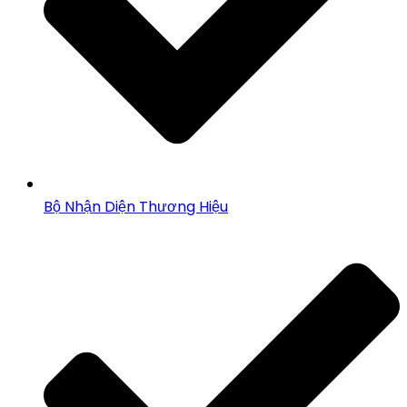
Bộ Nhận Diện Thương Hiệu