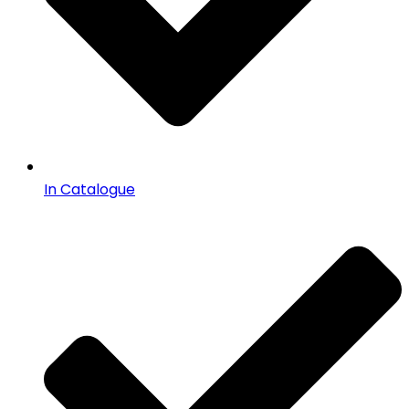
In Catalogue