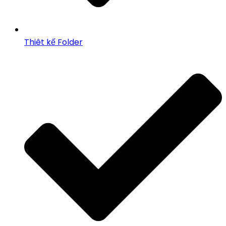
Thiêt kế Folder