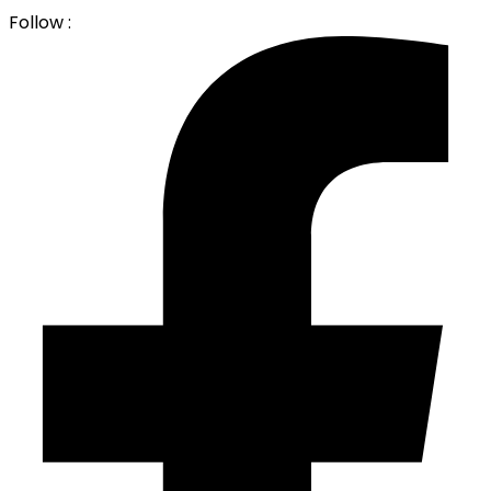
Follow :