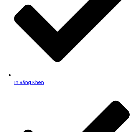
In Bằng Khen