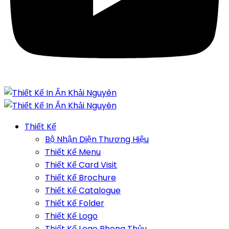
Thiết Kế
Bộ Nhận Diện Thương Hiệu
Thiết Kế Menu
Thiết Kế Card Visit
Thiết Kế Brochure
Thiết Kế Catalogue
Thiết Kế Folder
Thiết Kế Logo
Thiết Kế Logo Phong Thủy