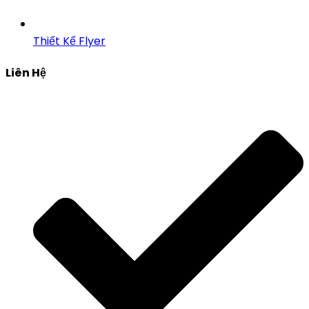
Thiết Kế Flyer
Liên Hệ