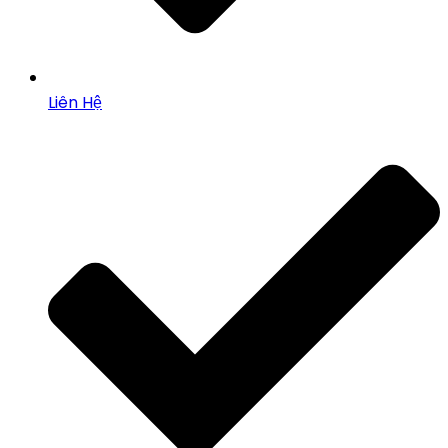
Liên Hệ