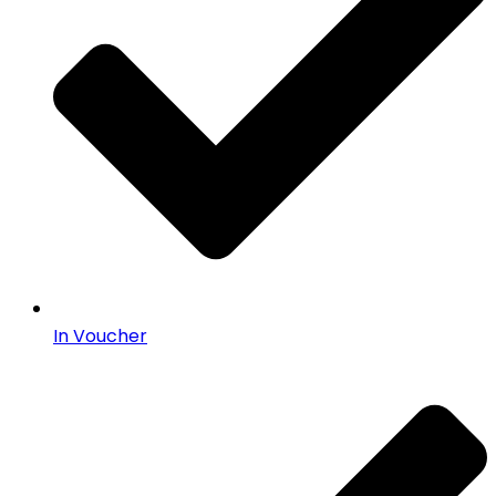
In Voucher