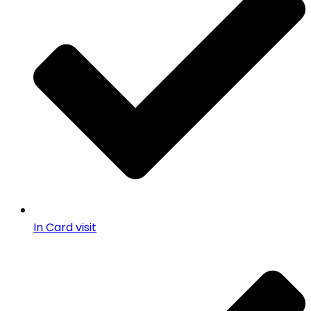
In Card visit