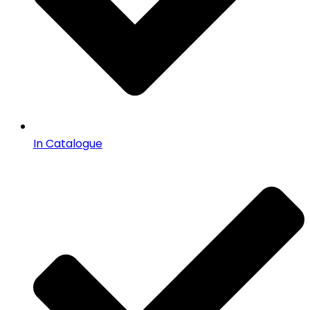
In Catalogue