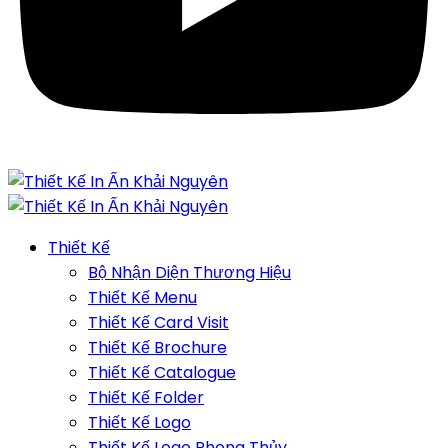
Thiết Kế
Bộ Nhận Diện Thương Hiệu
Thiết Kế Menu
Thiết Kế Card Visit
Thiết Kế Brochure
Thiết Kế Catalogue
Thiết Kế Folder
Thiết Kế Logo
Thiết Kế Logo Phong Thủy