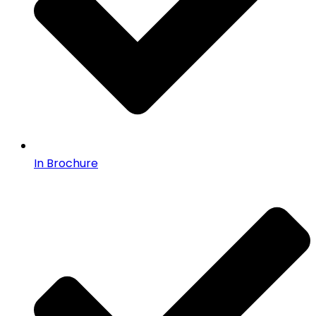
In Brochure