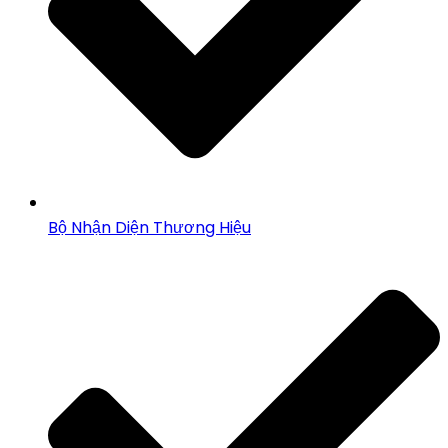
Bộ Nhận Diện Thương Hiệu