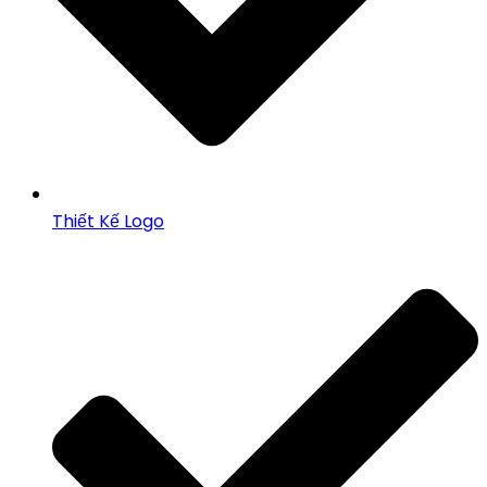
Thiết Kế Logo