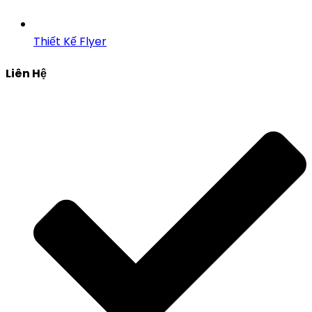
Thiết Kế Flyer
Liên Hệ