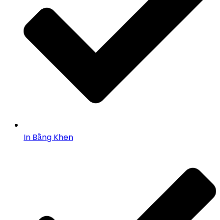
In Bằng Khen