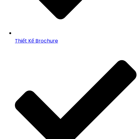
Thiết Kế Brochure