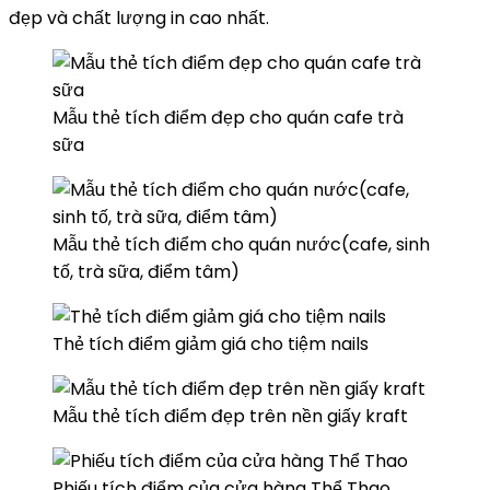
đẹp và chất lượng in cao nhất.
Mẫu thẻ tích điểm đẹp cho quán cafe trà
sữa
Mẫu thẻ tích điểm cho quán nước(cafe, sinh
tố, trà sữa, điểm tâm)
Thẻ tích điểm giảm giá cho tiệm nails
Mẫu thẻ tích điểm đẹp trên nền giấy kraft
Phiếu tích điểm của cửa hàng Thể Thao