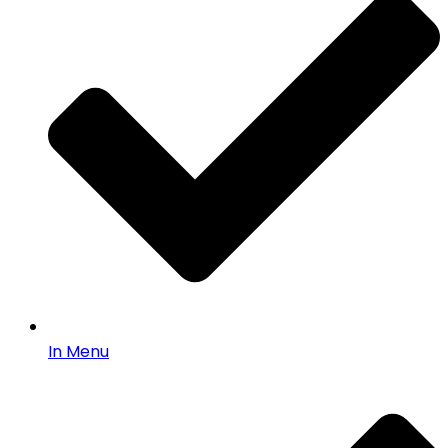
In Menu