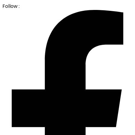
Follow :