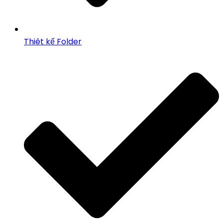
Thiêt kế Folder