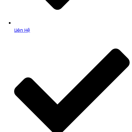
Liên Hệ