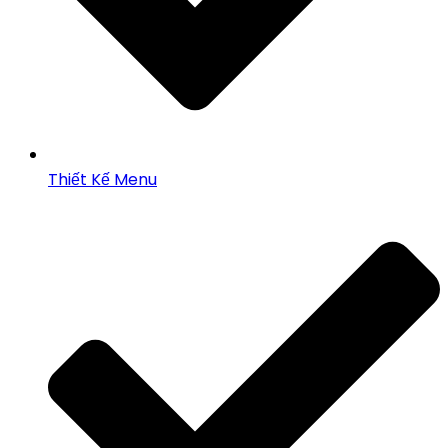
Thiết Kế Menu