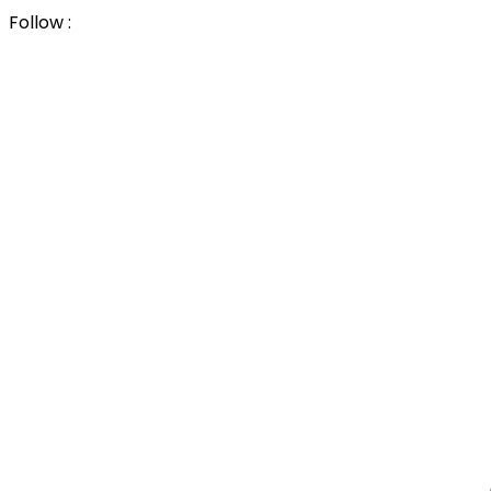
Follow :