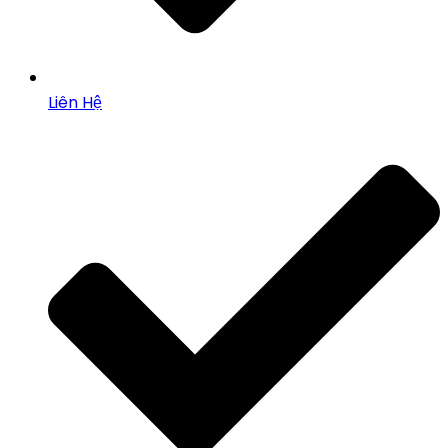
Liên Hệ