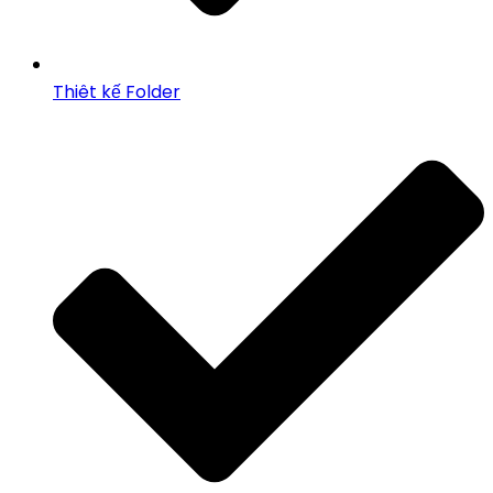
Thiêt kế Folder