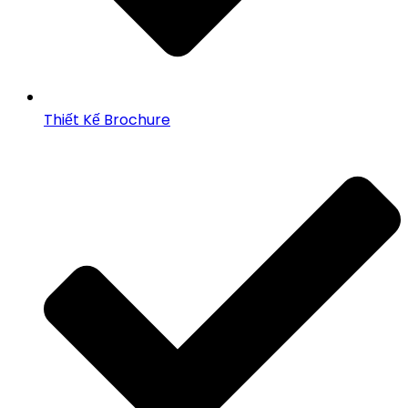
Thiết Kế Brochure