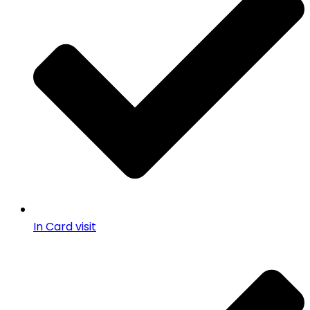
In Card visit