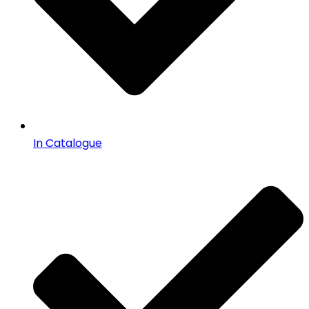
In Catalogue