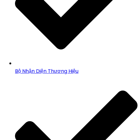
Bộ Nhận Diện Thương Hiệu