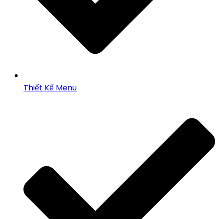
Thiết Kế Menu