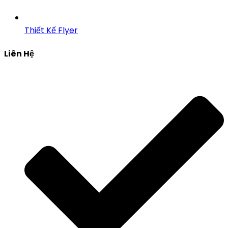
Thiết Kế Flyer
Liên Hệ