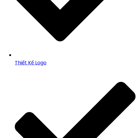
Thiết Kế Logo