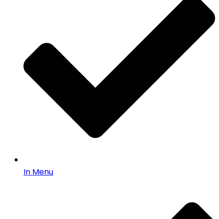
In Menu