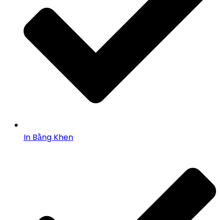
In Bằng Khen