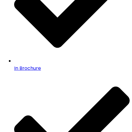
In Brochure