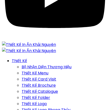
Thiết Kế
Bộ Nhận Diện Thương Hiệu
Thiết Kế Menu
Thiết Kế Card Visit
Thiết Kế Brochure
Thiết Kế Catalogue
Thiết Kế Folder
Thiết Kế Logo
Thiết Kế Logo Phong Thủy