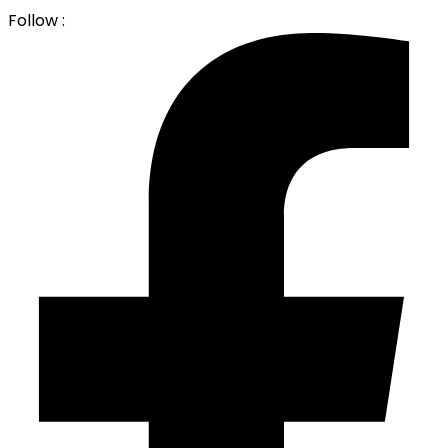
Follow :