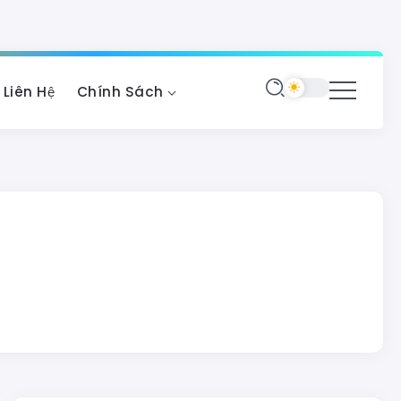
Liên Hệ
Chính Sách