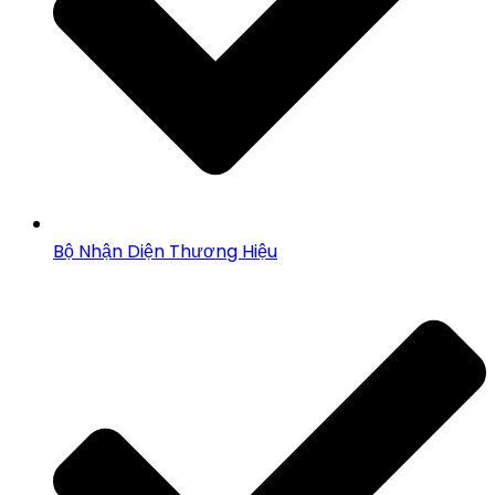
Bộ Nhận Diện Thương Hiệu