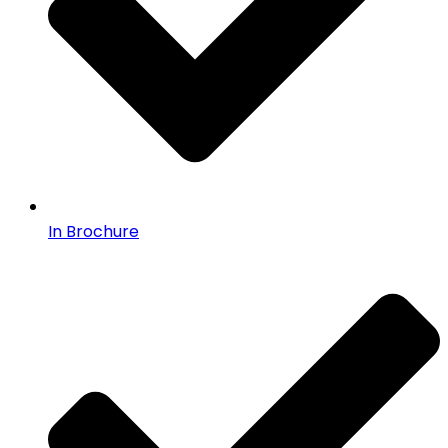
In Brochure