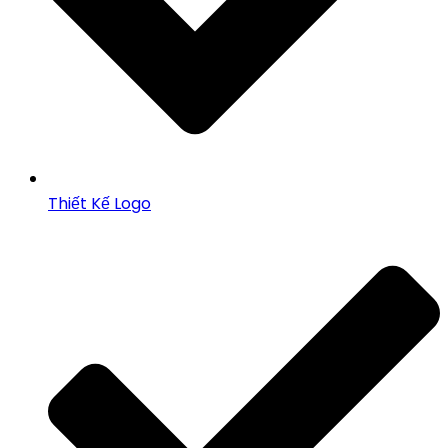
Thiết Kế Logo