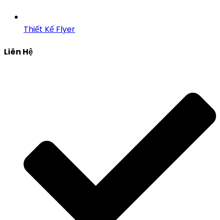
Thiết Kế Flyer
Liên Hệ