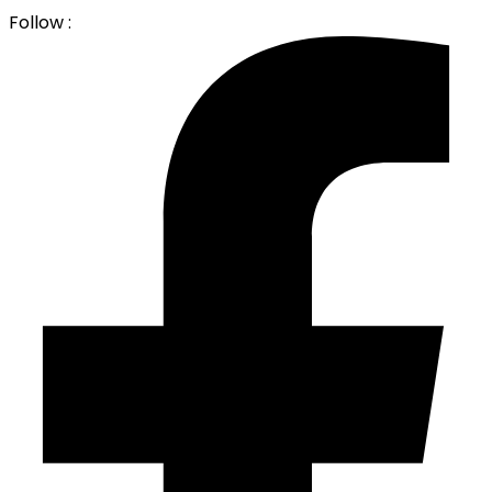
Follow :