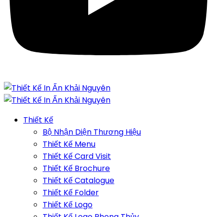
Thiết Kế
Bộ Nhận Diện Thương Hiệu
Thiết Kế Menu
Thiết Kế Card Visit
Thiết Kế Brochure
Thiết Kế Catalogue
Thiết Kế Folder
Thiết Kế Logo
Thiết Kế Logo Phong Thủy