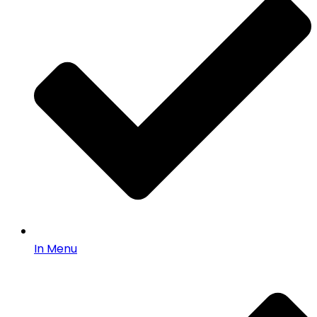
In Menu