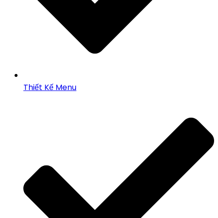
Thiết Kế Menu