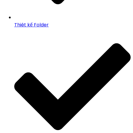
Thiêt kế Folder