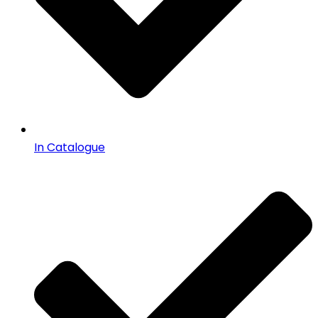
In Catalogue