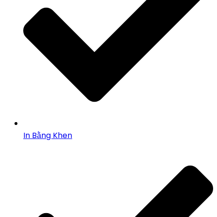
In Bằng Khen