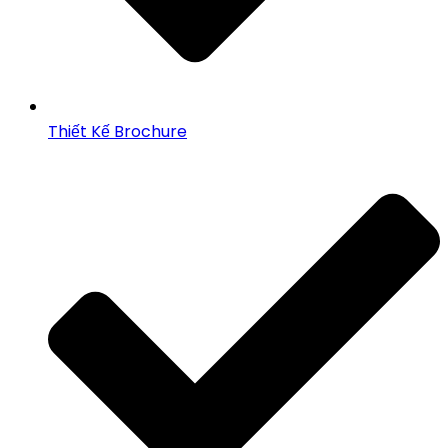
Thiết Kế Brochure