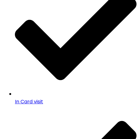
In Card visit