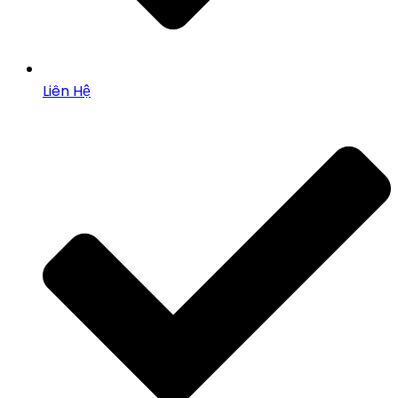
Liên Hệ