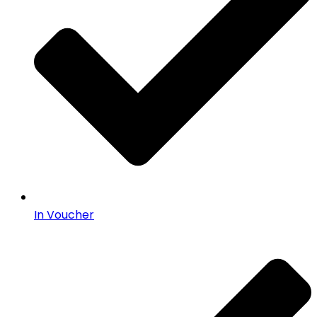
In Voucher