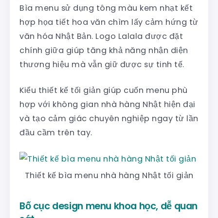
Bìa menu sử dụng tông màu kem nhạt kết
hợp họa tiết hoa văn chìm lấy cảm hứng từ
văn hóa Nhật Bản. Logo Lalala được đặt
chính giữa giúp tăng khả năng nhận diện
thương hiệu mà vẫn giữ được sự tinh tế.
Kiểu thiết kế tối giản giúp cuốn menu phù
hợp với không gian nhà hàng Nhật hiện đại
và tạo cảm giác chuyên nghiệp ngay từ lần
đầu cầm trên tay.
Thiết kế bìa menu nhà hàng Nhật tối giản
Bố cục design menu khoa học, dễ quan