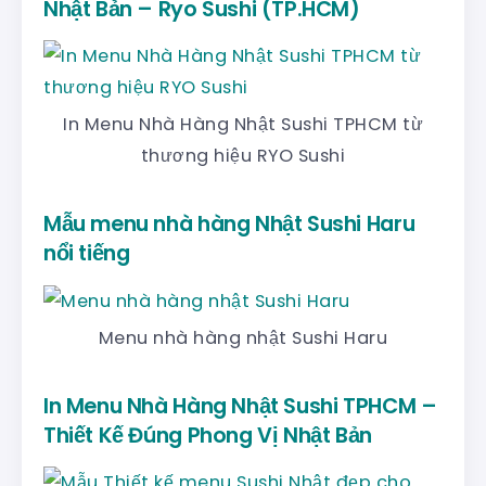
Nhật Bản – Ryo Sushi (TP.HCM)
In Menu Nhà Hàng Nhật Sushi TPHCM từ
thương hiệu RYO Sushi
Mẫu menu nhà hàng Nhật Sushi Haru
nổi tiếng
Menu nhà hàng nhật Sushi Haru
In Menu Nhà Hàng Nhật Sushi TPHCM –
Thiết Kế Đúng Phong Vị Nhật Bản