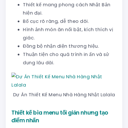
Thiết kế mang phong cách Nhật Bản
hiện đại.
Bố cục rõ ràng, dễ theo dõi.
Hình ảnh món ăn nổi bật, kích thích vị
giác.
Đồng bộ nhận diện thương hiệu.
Thuận tiện cho quá trình in ấn và sử
dụng lâu dài.
Dự Án Thiết Kế Menu Nhà Hàng Nhật Lalala
Thiết kế bìa menu tối giản nhưng tạo
điểm nhấn