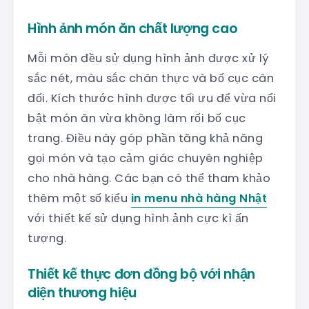
Hình ảnh món ăn chất lượng cao
Mỗi món đều sử dụng hình ảnh được xử lý
sắc nét, màu sắc chân thực và bố cục cân
đối. Kích thước hình được tối ưu để vừa nổi
bật món ăn vừa không làm rối bố cục
trang. Điều này góp phần tăng khả năng
gọi món và tạo cảm giác chuyên nghiệp
cho nhà hàng. Các bạn có thể tham khảo
thêm một số kiểu
in menu nhà hàng Nhật
với thiết kế sử dụng hình ảnh cực kì ấn
tượng.
Thiết kế thực đơn đồng bộ với nhận
diện thương hiệu