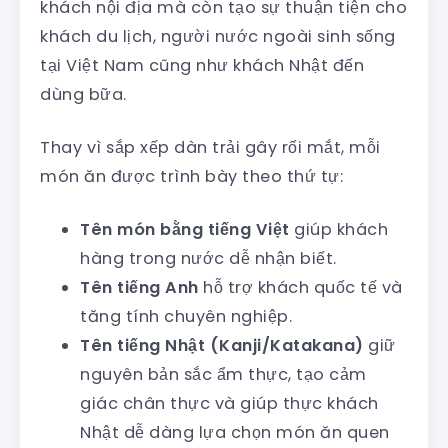
khách nội địa mà còn tạo sự thuận tiện cho
khách du lịch, người nước ngoài sinh sống
tại Việt Nam cũng như khách Nhật đến
dùng bữa.
Thay vì sắp xếp dàn trải gây rối mắt, mỗi
món ăn được trình bày theo thứ tự:
Tên món bằng tiếng Việt
giúp khách
hàng trong nước dễ nhận biết.
Tên tiếng Anh
hỗ trợ khách quốc tế và
tăng tính chuyên nghiệp.
Tên tiếng Nhật (Kanji/Katakana)
giữ
nguyên bản sắc ẩm thực, tạo cảm
giác chân thực và giúp thực khách
Nhật dễ dàng lựa chọn món ăn quen