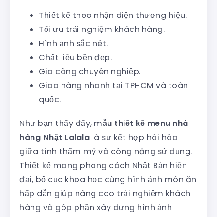
Thiết kế theo nhận diện thương hiệu.
Tối ưu trải nghiệm khách hàng.
Hình ảnh sắc nét.
Chất liệu bền đẹp.
Gia công chuyên nghiệp.
Giao hàng nhanh tại TPHCM và toàn
quốc.
Như bạn thấy đấy, m
ẫu thiết kế menu nhà
hàng Nhật Lalala
là sự kết hợp hài hòa
giữa tính thẩm mỹ và công năng sử dụng.
Thiết kế mang phong cách Nhật Bản hiện
đại, bố cục khoa học cùng hình ảnh món ăn
hấp dẫn giúp nâng cao trải nghiệm khách
hàng và góp phần xây dựng hình ảnh