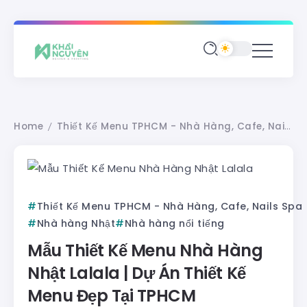
Home
Thiết Kế Menu TPHCM - Nhà Hàng, Cafe, Nails Spa
/
Thiết Kế Menu TPHCM - Nhà Hàng, Cafe, Nails Spa
Nhà hàng Nhật
Nhà hàng nổi tiếng
Mẫu Thiết Kế Menu Nhà Hàng
Nhật Lalala | Dự Án Thiết Kế
Menu Đẹp Tại TPHCM