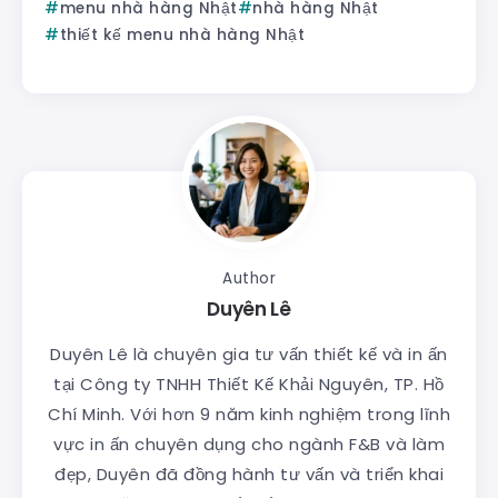
menu nhà hàng Nhật
nhà hàng Nhật
thiết kế menu nhà hàng Nhật
Author
Duyên Lê
Duyên Lê là chuyên gia tư vấn thiết kế và in ấn
tại Công ty TNHH Thiết Kế Khải Nguyên, TP. Hồ
Chí Minh. Với hơn 9 năm kinh nghiệm trong lĩnh
vực in ấn chuyên dụng cho ngành F&B và làm
đẹp, Duyên đã đồng hành tư vấn và triển khai