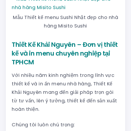
Mẫu Thiết kế menu Sushi Nhật đẹp cho nhà
hàng Misito Sushi
Thiết Kế Khải Nguyên – Đơn vị thiết
kế và in menu chuyên nghiệp tại
TPHCM
Với nhiều năm kinh nghiệm trong lĩnh vực
thiết kế và in ấn menu nhà hàng, Thiết Kế
Khải Nguyên mang đến giải pháp trọn gói
từ tư vấn, lên ý tưởng, thiết kế đến sản xuất
hoàn thiện.
Chúng tôi luôn chú trọng: