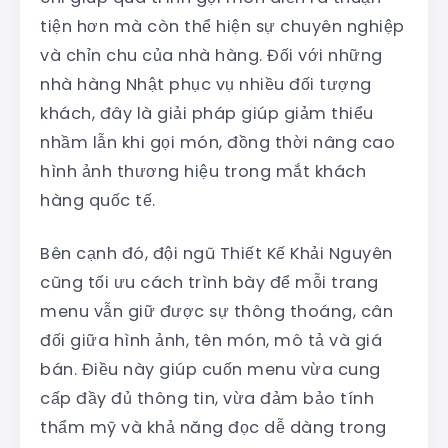
tiện hơn mà còn thể hiện sự chuyên nghiệp
và chỉn chu của nhà hàng. Đối với những
nhà hàng Nhật phục vụ nhiều đối tượng
khách, đây là giải pháp giúp giảm thiểu
nhầm lẫn khi gọi món, đồng thời nâng cao
hình ảnh thương hiệu trong mắt khách
hàng quốc tế.
Bên cạnh đó, đội ngũ Thiết Kế Khải Nguyên
cũng tối ưu cách trình bày để mỗi trang
menu vẫn giữ được sự thông thoáng, cân
đối giữa hình ảnh, tên món, mô tả và giá
bán. Điều này giúp cuốn menu vừa cung
cấp đầy đủ thông tin, vừa đảm bảo tính
thẩm mỹ và khả năng đọc dễ dàng trong