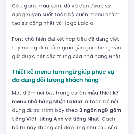
Các gam màu kem, đỏ và đen được sử
dụng xuyên suốt toàn bộ cuốn menu nhằm
tạo sự đồng nhất với logo Lalala.
Font chữ hiện đại kết hợp tiêu đề dạng viết
tay mang đến cảm giác gần gũi nhưng vẫn
giữ được nét đặc trưng của nhà hàng Nhật.
Thiết kế menu tam ngữ giúp phục vụ
đa dạng đối tượng khách hàng
Một điểm nổi bật trong dự án
mẫu thiết kế
menu nhà hàng Nhật Lalala
là toàn bộ nội
dung được trình bày theo
3 ngôn ngữ gồm
tiếng Việt, tiếng Anh và tiếng Nhật
. Cách
bố trí này không chỉ đáp ứng nhu cầu của