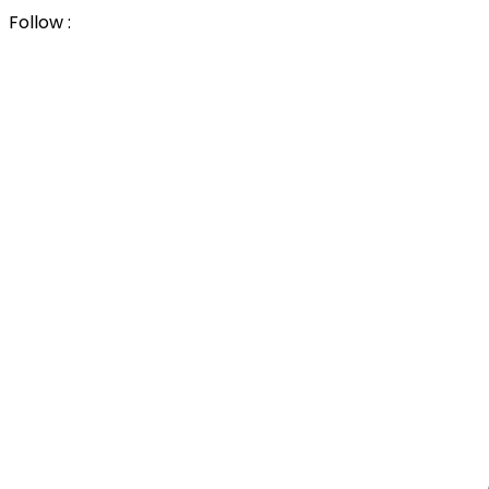
Follow :