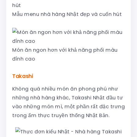
Mẫu menu nhà hàng Nhật đẹp và cuốn hút
Món ăn ngon hơn với khả năng phối màu
đỉnh cao
Takashi
Không quá nhiều món ăn phong phú như
những nhà hàng khác, Takashi Nhật đầu tư
vào những món mì, một phần rất đặc trưng
trong ẩm thực truyền thống Nhật Bản.