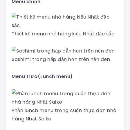
Menu chính.
Thiết kế menu nhà hàng kiểu Nhật đặc sắc
Sashimi trong hấp dẫn hơn trên nền đen
Menu trưa(Lunch menu)
Phần lunch menu trong cuốn thực đơn nhà
hàng Nhật Saiko