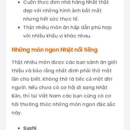
Cuốn thực đơn nhà hàng Nhật thật
đẹp với những hình ảnh bắt mắt
nhưng hết sức thực tế.
Thật nhiều món ăn hấp dẫn phù hợp
với nhiều khẩu vị khác nhau.
Những món ngon Nhật nổi tiếng
Thật nhiều món được các bạn sành ăn giới
thiệu và bảo rằng nhất định phải thử một
lần cho biết. Không thử là tiếc cả một đời
người. Nếu chưa có cơ hội đi sang Nhật
Bản, thì tại Việt Nam các bạn cũng có cơ
hội thưởng thức những món ngon đặc sắc
này.
Sushi