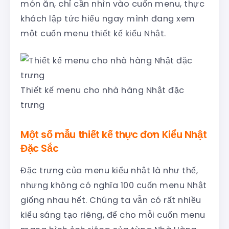
món ăn, chỉ cần nhìn vào cuốn menu, thực
khách lập tức hiểu ngay mình đang xem
một cuốn menu thiết kế kiểu Nhật.
Thiết kế menu cho nhà hàng Nhật đặc
trưng
Một số mẫu thiết kế thực đơn Kiểu Nhật
Đặc Sắc
Đặc trưng của menu kiểu nhật là như thế,
nhưng không có nghĩa 100 cuốn menu Nhật
giống nhau hết. Chúng ta vẫn có rất nhiều
kiểu sáng tạo riêng, để cho mỗi cuốn menu