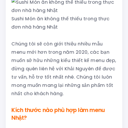
Sushi Món ăn không thể thiếu trong thực
đơn nhà hàng Nhật
Chúng tôi sẽ còn giới thiệu nhiều mẫu
menu mới hơn trong năm 2020, các bạn
muốn sở hữu những kiểu thiết kế menu đẹp,
đừng quên liên hệ với Khải Nguyên để được
tư vấn, hỗ trợ tốt nhất nhé. Chúng tôi luôn
mong muốn mang lại những sản phẩm tốt
nhất cho khách hàng.
Kích thước nào phù hợp làm menu
Nhật?