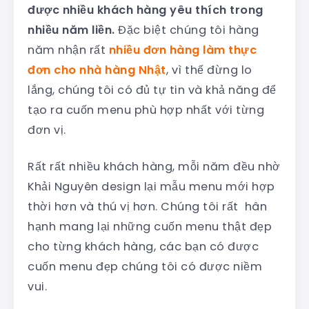
được nhiều khách hàng yêu thích trong
nhiều năm liền.
Đặc biệt chúng tôi hàng
năm nhận rất
nhiều đơn hàng làm thực
đơn cho nhà hàng Nhật
, vì thế đừng lo
lắng, chúng tôi có đủ tự tin và khả năng để
tạo ra cuốn menu phù hợp nhất với từng
đơn vị.
Rất rất nhiều khách hàng, mỗi năm đều nhờ
Khải Nguyên design lại mẫu menu mới hợp
thời hơn và thú vị hơn. Chúng tôi rất hân
hạnh mang lại những cuốn menu thật đẹp
cho từng khách hàng, các bạn có được
cuốn menu đẹp chúng tôi có được niềm
vui.