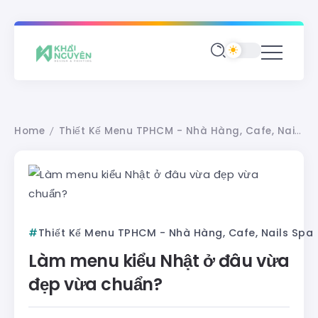
Home
Thiết Kế Menu TPHCM - Nhà Hàng, Cafe, Nails Spa
/
Thiết Kế Menu TPHCM - Nhà Hàng, Cafe, Nails Spa
Làm menu kiểu Nhật ở đâu vừa
đẹp vừa chuẩn?