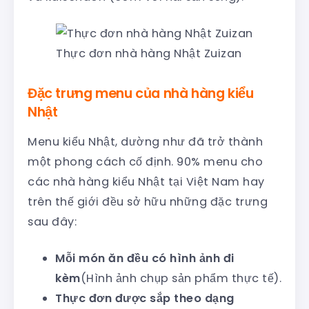
Thực đơn nhà hàng Nhật Zuizan
Đặc trưng menu của nhà hàng kiểu
Nhật
Menu kiểu Nhật, dường như đã trở thành
một phong cách cố định. 90% menu cho
các nhà hàng kiểu Nhật tại Việt Nam hay
trên thế giới đều sở hữu những đặc trưng
sau đây:
Mỗi món ăn đều có hình ảnh đi
kèm
(Hình ảnh chụp sản phẩm thực tế).
Thực đơn được sắp theo dạng