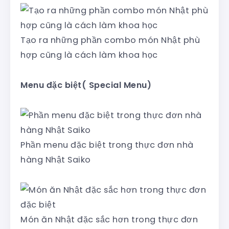
Tạo ra những phần combo món Nhật phù
hợp cũng là cách làm khoa học
Menu đặc biệt( Special Menu)
Phần menu đặc biệt trong thực đơn nhà
hàng Nhật Saiko
Món ăn Nhật đặc sắc hơn trong thực đơn