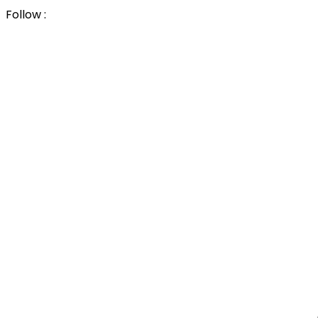
Follow :