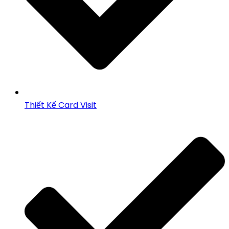
Thiết Kế Card Visit