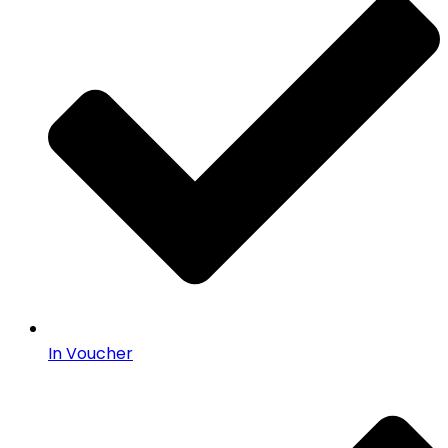
In Voucher