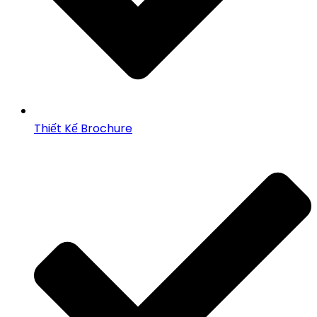
Thiết Kế Brochure