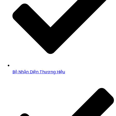
Bộ Nhận Diện Thương Hiệu