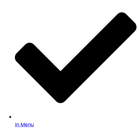
In Menu