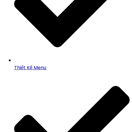
Thiết Kế Menu