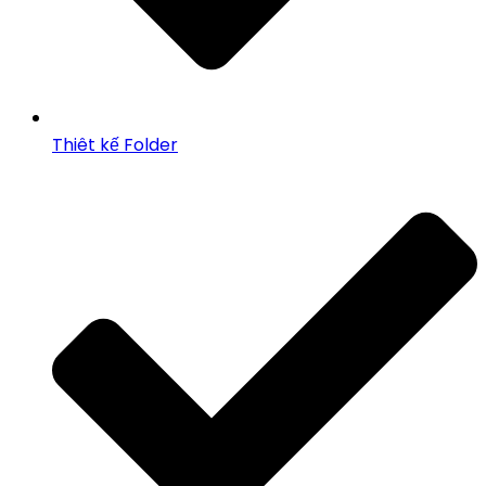
Thiêt kế Folder