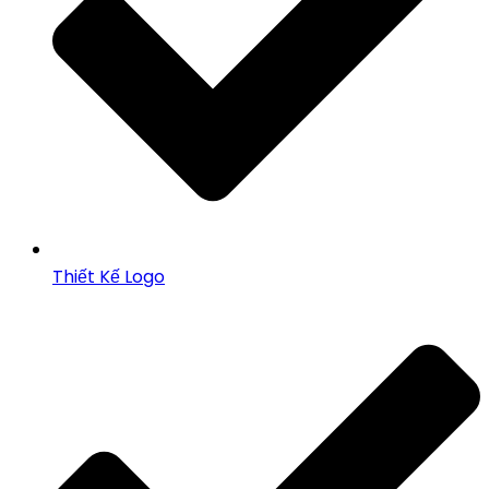
Thiết Kế Logo