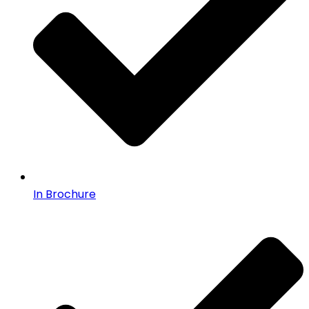
In Brochure