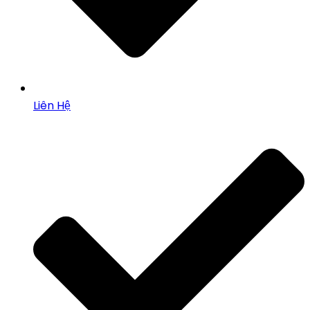
Liên Hệ