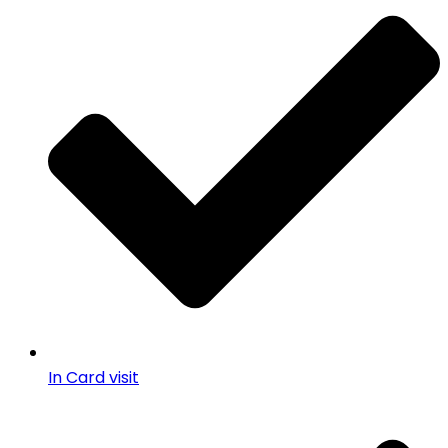
In Card visit