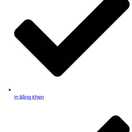
In Bằng Khen