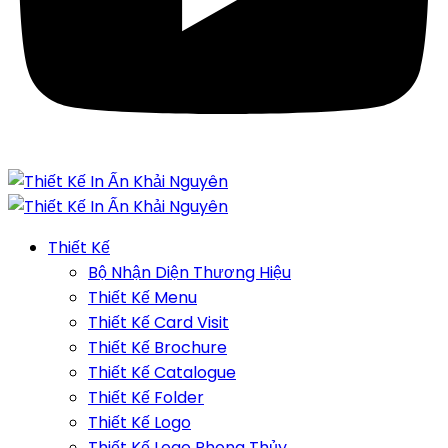
Thiết Kế
Bộ Nhận Diện Thương Hiệu
Thiết Kế Menu
Thiết Kế Card Visit
Thiết Kế Brochure
Thiết Kế Catalogue
Thiết Kế Folder
Thiết Kế Logo
Thiết Kế Logo Phong Thủy