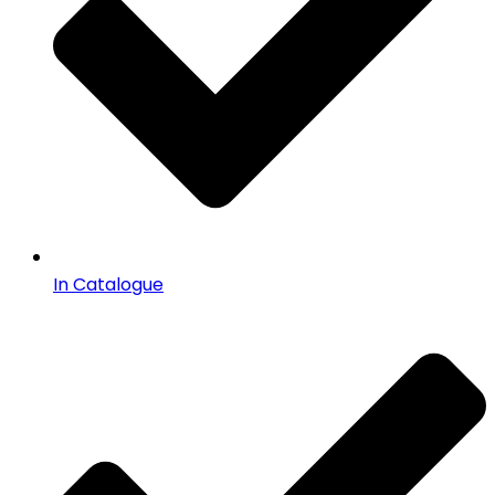
In Catalogue