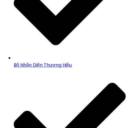
Bộ Nhận Diện Thương Hiệu