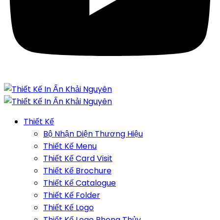
Thiết Kế
Bộ Nhận Diện Thương Hiệu
Thiết Kế Menu
Thiết Kế Card Visit
Thiết Kế Brochure
Thiết Kế Catalogue
Thiết Kế Folder
Thiết Kế Logo
Thiết Kế Logo Phong Thủy