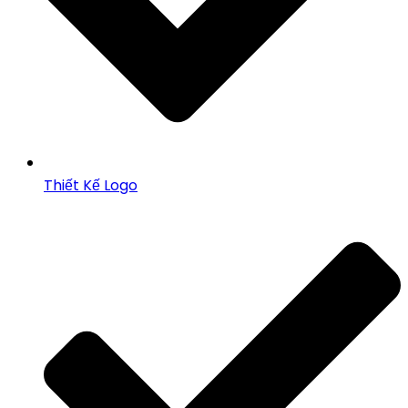
Thiết Kế Logo