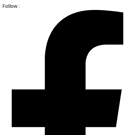
Follow :