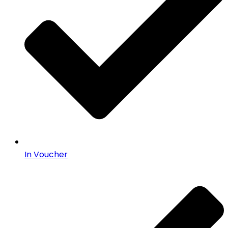
In Voucher