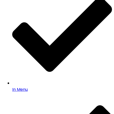
In Menu