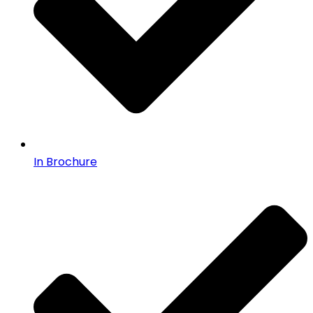
In Brochure