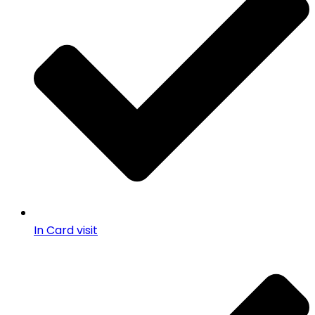
In Card visit