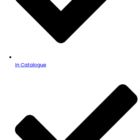
In Catalogue