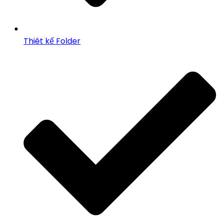
Thiêt kế Folder