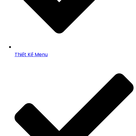
Thiết Kế Menu