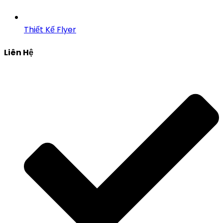
Thiết Kế Flyer
Liên Hệ