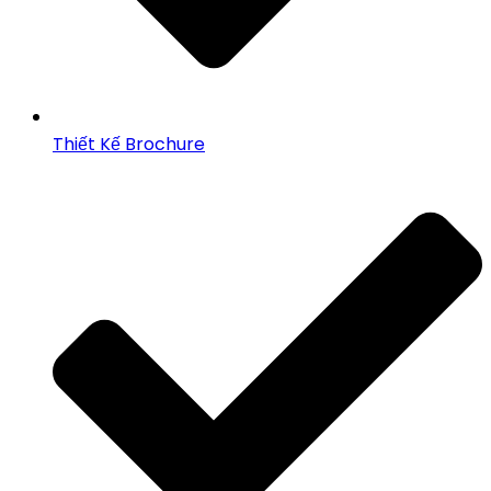
Thiết Kế Brochure