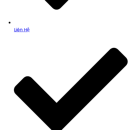
Liên Hệ