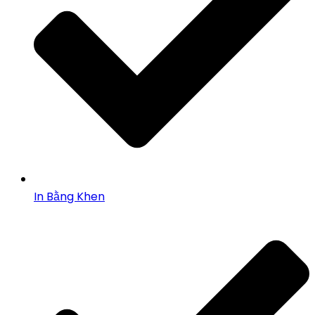
In Bằng Khen