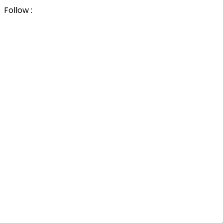
Follow :