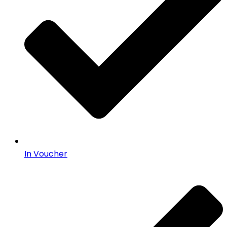
In Voucher