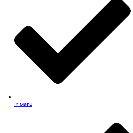
In Menu