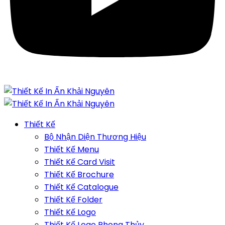
Thiết Kế
Bộ Nhận Diện Thương Hiệu
Thiết Kế Menu
Thiết Kế Card Visit
Thiết Kế Brochure
Thiết Kế Catalogue
Thiết Kế Folder
Thiết Kế Logo
Thiết Kế Logo Phong Thủy