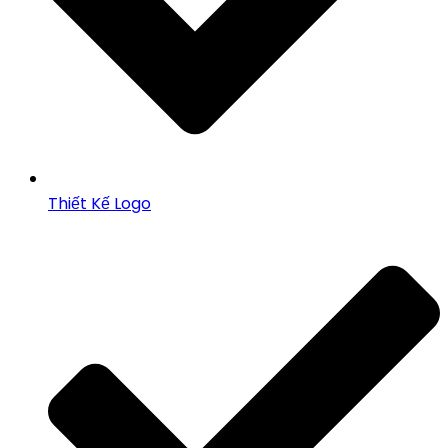
Thiết Kế Logo