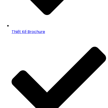
Thiết Kế Brochure