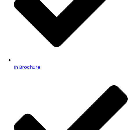
In Brochure