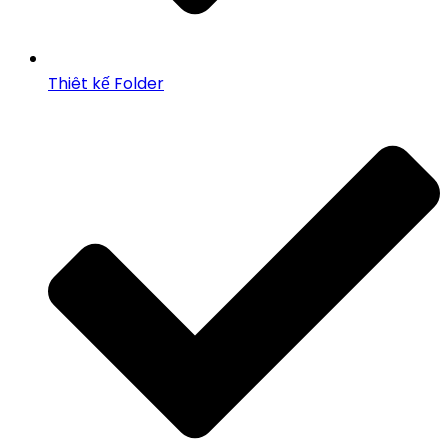
Thiêt kế Folder