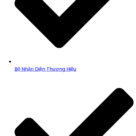
Bộ Nhận Diện Thương Hiệu