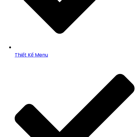
Thiết Kế Menu