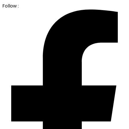
Follow :