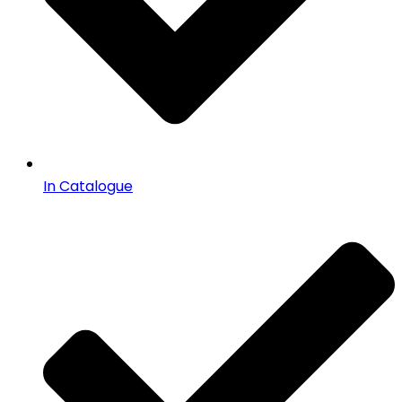
In Catalogue