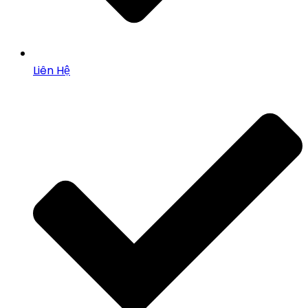
Liên Hệ