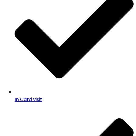
In Card visit