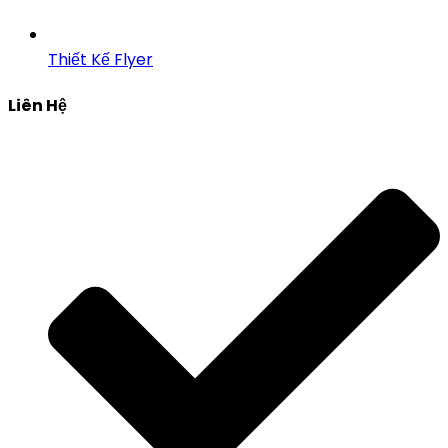
Thiết Kế Flyer
Liên Hệ