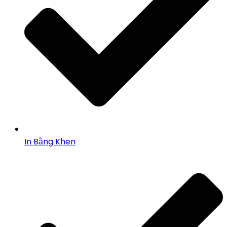
In Bằng Khen