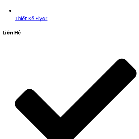
Thiết Kế Flyer
Liên Hệ