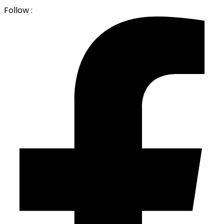
Follow :