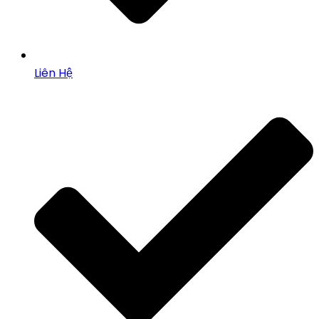
Liên Hệ