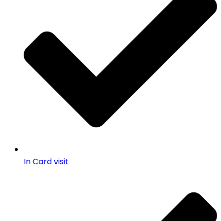
In Card visit