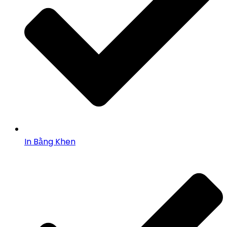
In Bằng Khen