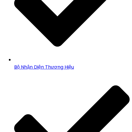
Bộ Nhận Diện Thương Hiệu