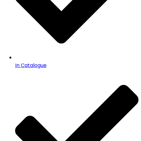
In Catalogue