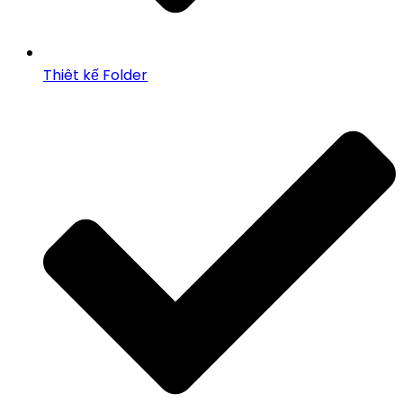
Thiêt kế Folder