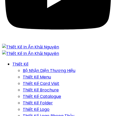
Thiết Kế
Bộ Nhận Diện Thương Hiệu
Thiết Kế Menu
Thiết Kế Card Visit
Thiết Kế Brochure
Thiết Kế Catalogue
Thiết Kế Folder
Thiết Kế Logo
Thiết Kế Logo Phong Thủy