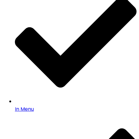
In Menu