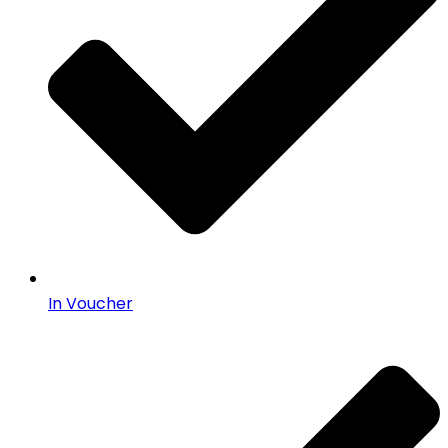
In Voucher