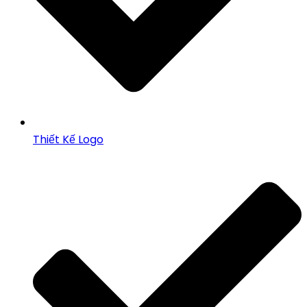
Thiết Kế Logo