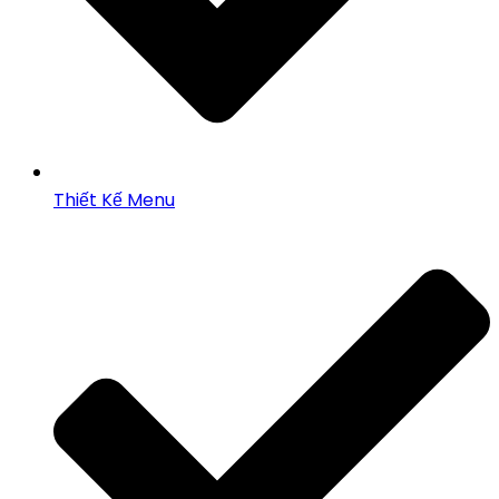
Thiết Kế Menu