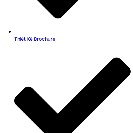
Thiết Kế Brochure