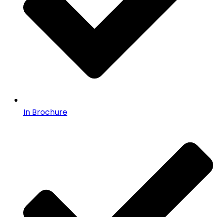
In Brochure