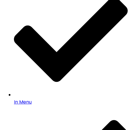
In Menu