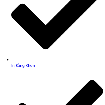
In Bằng Khen