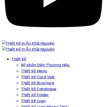
Thiết Kế
Bộ Nhận Diện Thương Hiệu
Thiết Kế Menu
Thiết Kế Card Visit
Thiết Kế Brochure
Thiết Kế Catalogue
Thiết Kế Folder
Thiết Kế Logo
Thiết Kế Logo Phong Thủy