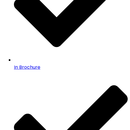
In Brochure