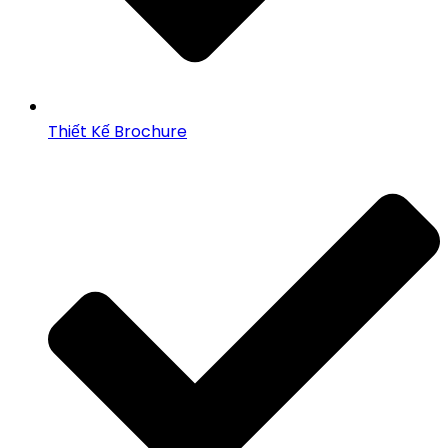
Thiết Kế Brochure