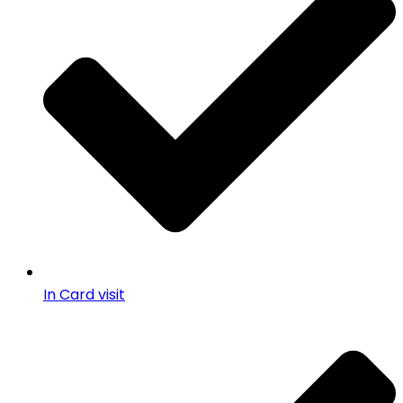
In Card visit