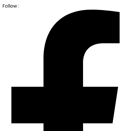
Follow :