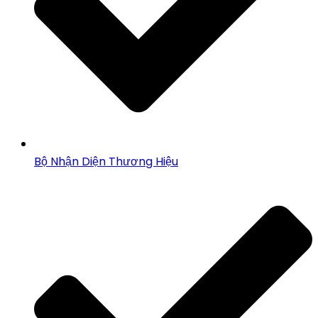
Bộ Nhận Diện Thương Hiệu