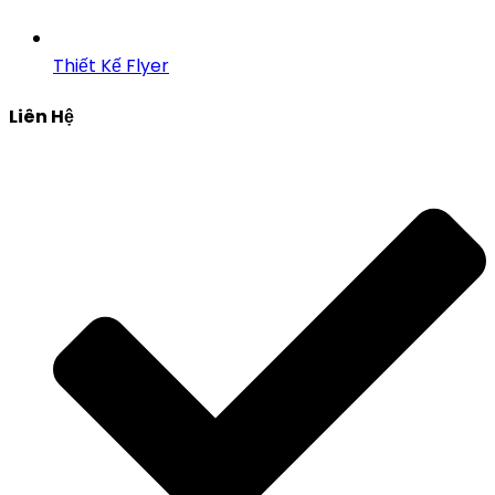
Thiết Kế Flyer
Liên Hệ