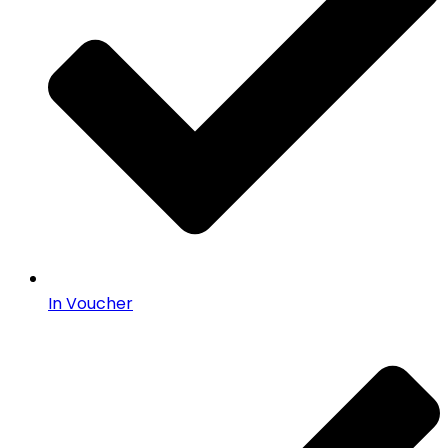
In Voucher