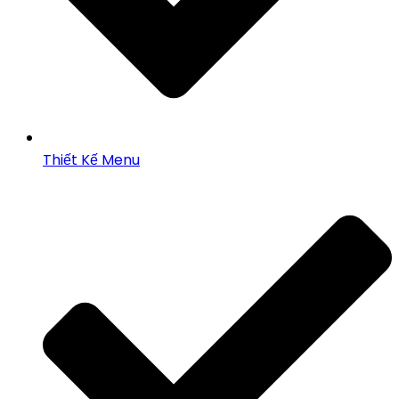
Thiết Kế Menu