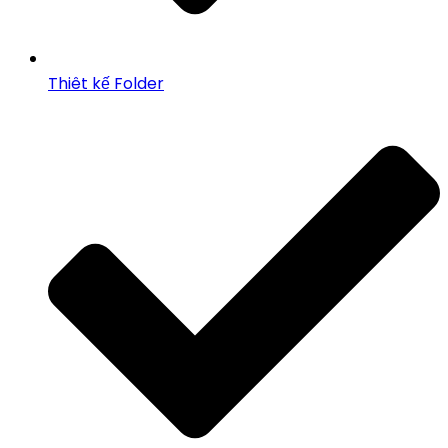
Thiêt kế Folder