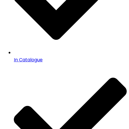
In Catalogue