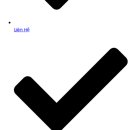
Liên Hệ