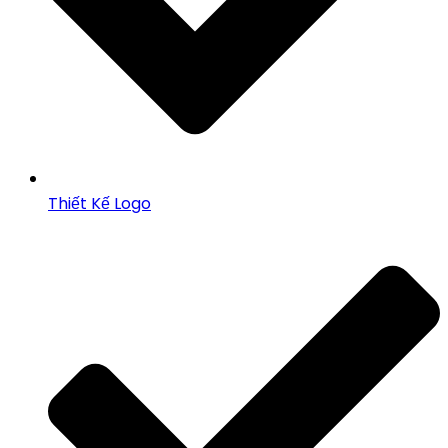
Thiết Kế Logo