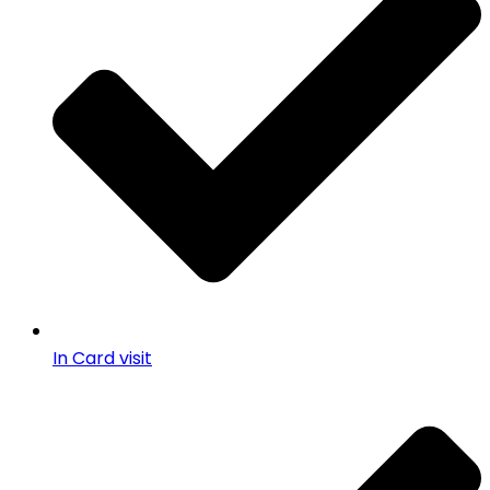
In Card visit