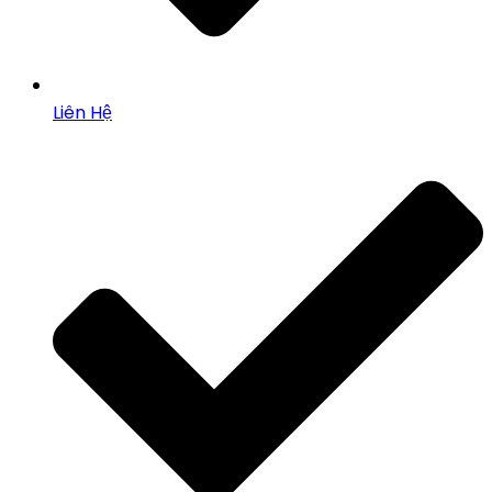
Liên Hệ