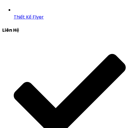
Thiết Kế Flyer
Liên Hệ