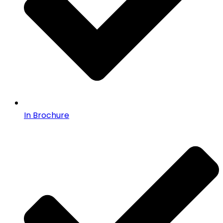
In Brochure