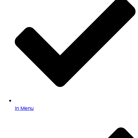
In Menu