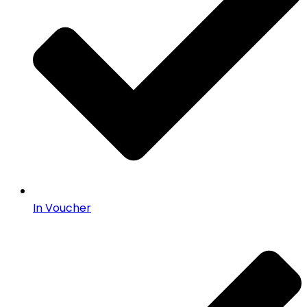
In Voucher