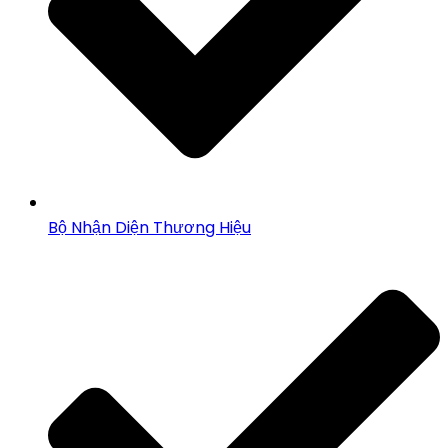
Bộ Nhận Diện Thương Hiệu