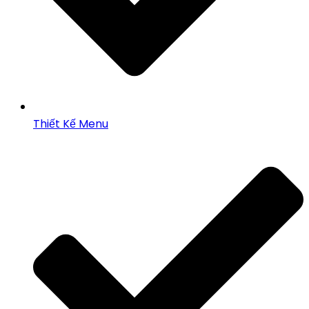
Thiết Kế Menu