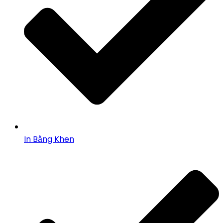
In Bằng Khen