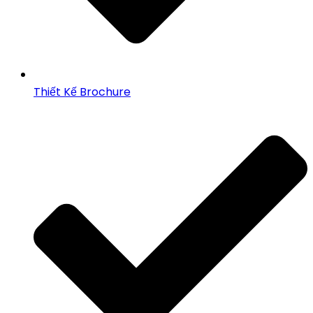
Thiết Kế Brochure