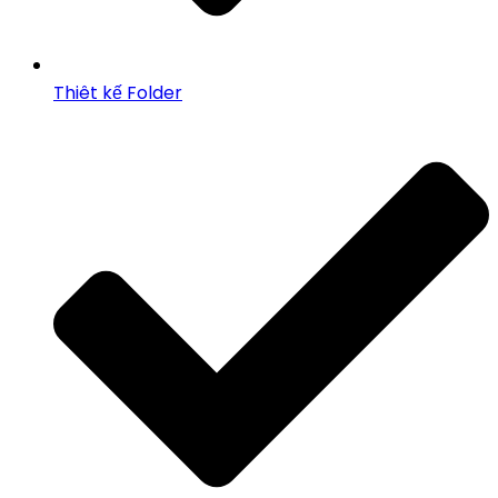
Thiêt kế Folder