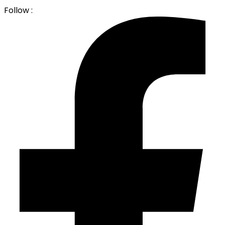
Follow :