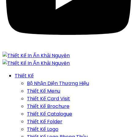
Thiết Kế
Bộ Nhận Diện Thương Hiệu
Thiết Kế Menu
Thiết Kế Card Visit
Thiết Kế Brochure
Thiết Kế Catalogue
Thiết Kế Folder
Thiết Kế Logo
Thiết Kế Logo Phong Thủy