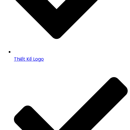
Thiết Kế Logo