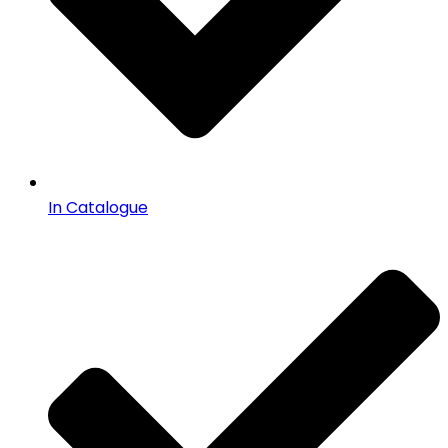
In Catalogue