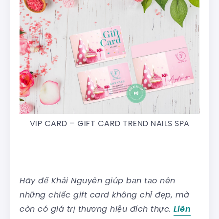
VIP CARD – GIFT CARD TREND NAILS SPA
Hãy để Khải Nguyên giúp bạn tạo nên
những chiếc gift card không chỉ đẹp, mà
còn có giá trị thương hiệu đích thực.
Liên