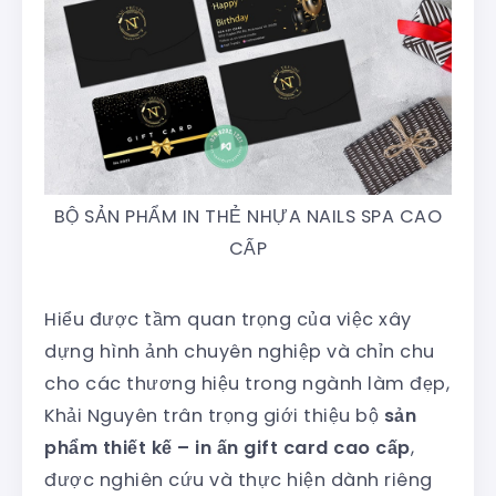
BỘ SẢN PHẨM IN THẺ NHỰA NAILS SPA CAO
CẤP
Hiểu được tầm quan trọng của việc xây
dựng hình ảnh chuyên nghiệp và chỉn chu
cho các thương hiệu trong ngành làm đẹp,
Khải Nguyên trân trọng giới thiệu bộ
sản
phẩm thiết kế – in ấn gift card cao cấp
,
được nghiên cứu và thực hiện dành riêng