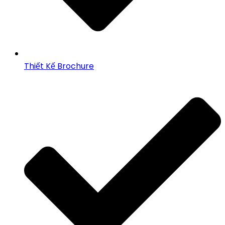
Thiết Kế Brochure