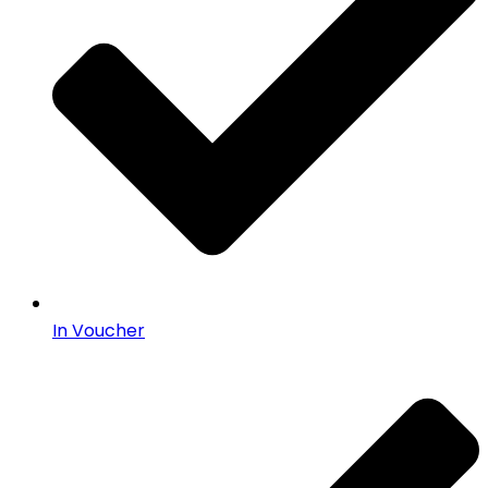
In Voucher