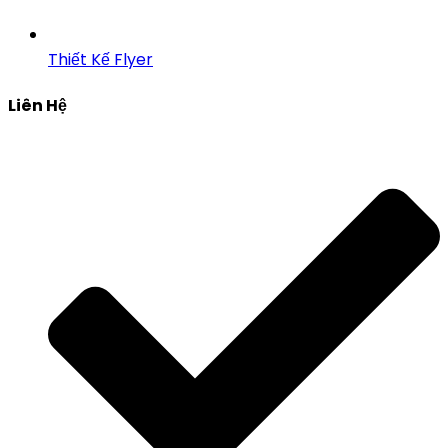
Thiết Kế Flyer
Liên Hệ