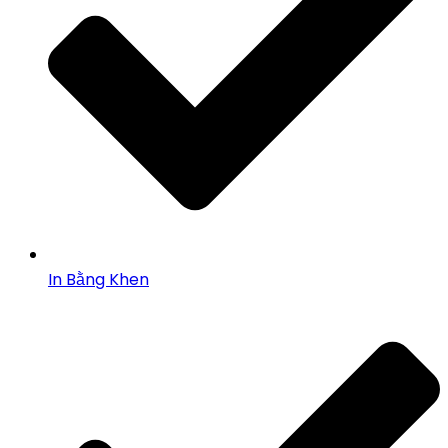
In Bằng Khen