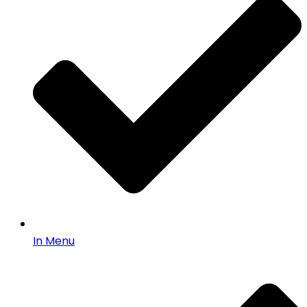
In Menu