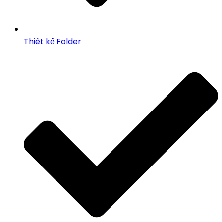
Thiêt kế Folder