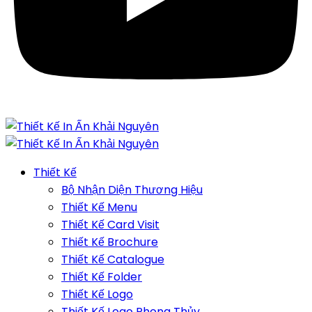
Thiết Kế
Bộ Nhận Diện Thương Hiệu
Thiết Kế Menu
Thiết Kế Card Visit
Thiết Kế Brochure
Thiết Kế Catalogue
Thiết Kế Folder
Thiết Kế Logo
Thiết Kế Logo Phong Thủy