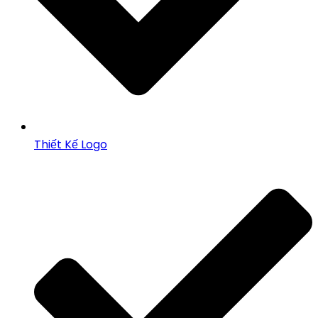
Thiết Kế Logo