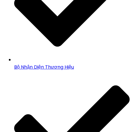
Bộ Nhận Diện Thương Hiệu