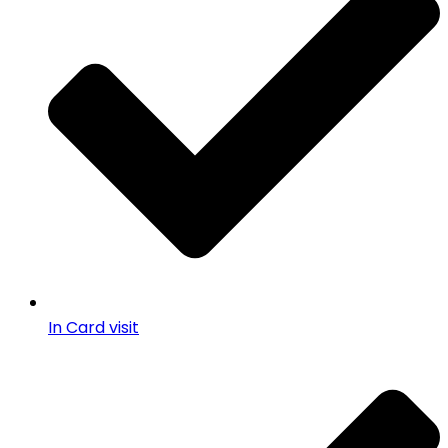
In Card visit