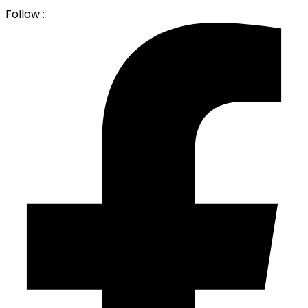
Follow :