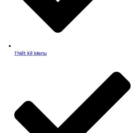
Thiết Kế Menu