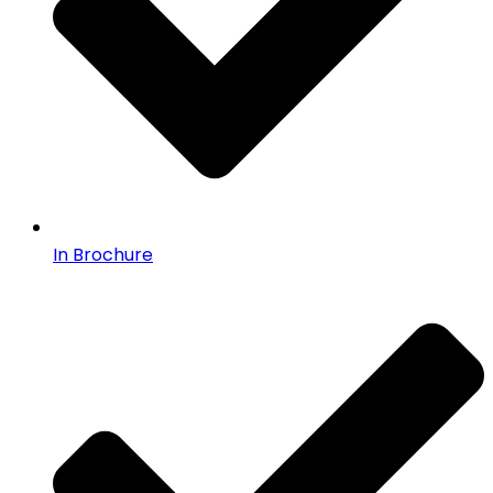
In Brochure