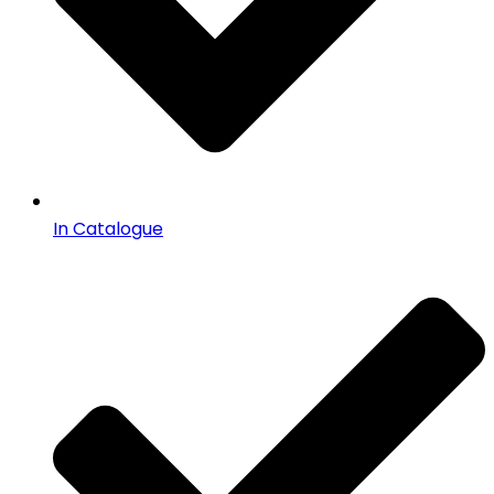
In Catalogue