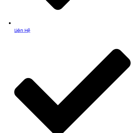
Liên Hệ