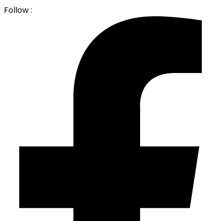
Follow :