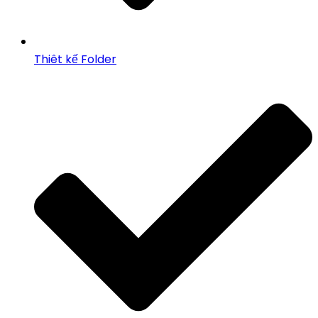
Thiêt kế Folder