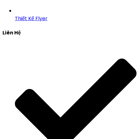
Thiết Kế Flyer
Liên Hệ