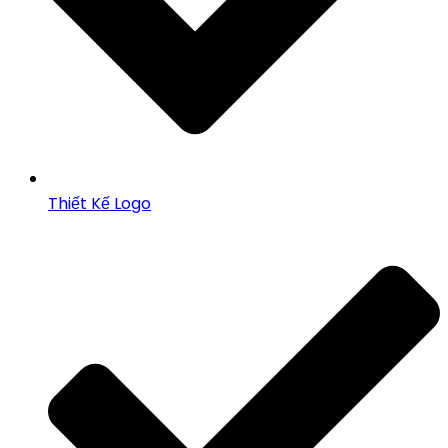
Thiết Kế Logo