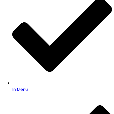
In Menu