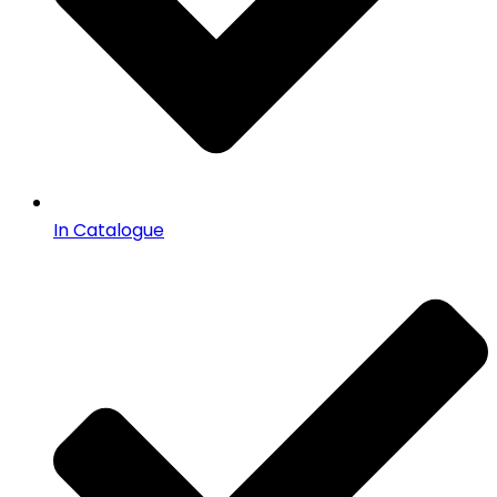
In Catalogue