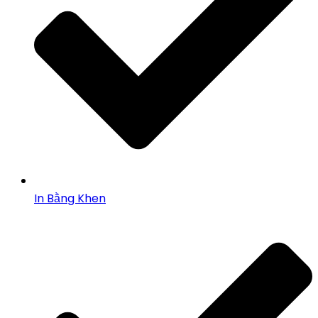
In Bằng Khen