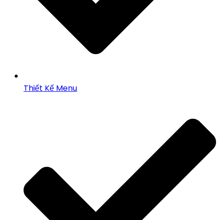
Thiết Kế Menu