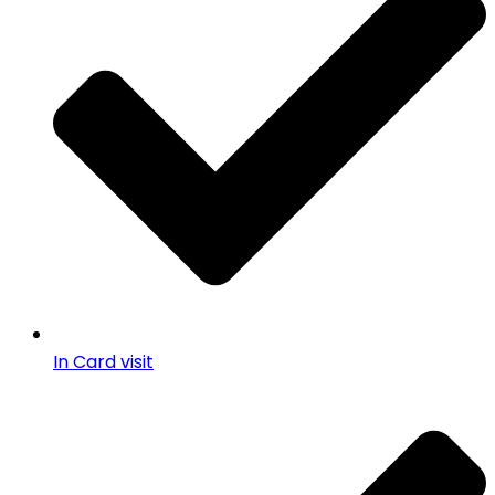
In Card visit