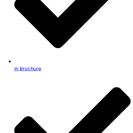
In Brochure