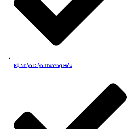
Bộ Nhận Diện Thương Hiệu