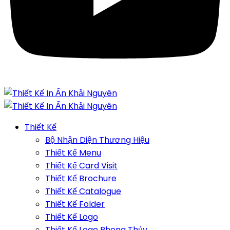
Thiết Kế
Bộ Nhận Diện Thương Hiệu
Thiết Kế Menu
Thiết Kế Card Visit
Thiết Kế Brochure
Thiết Kế Catalogue
Thiết Kế Folder
Thiết Kế Logo
Thiết Kế Logo Phong Thủy