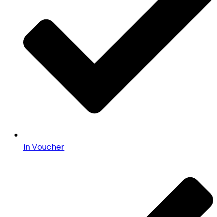
In Voucher