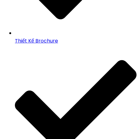
Thiết Kế Brochure