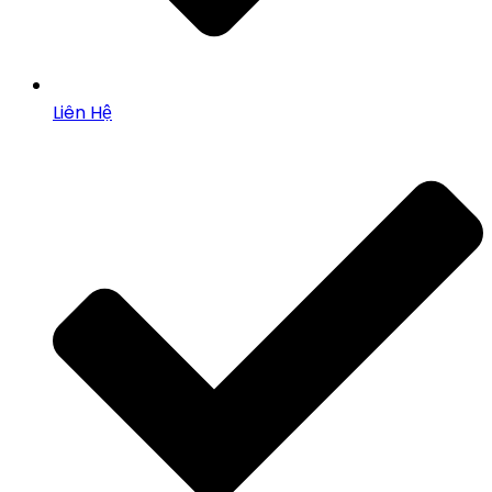
Liên Hệ